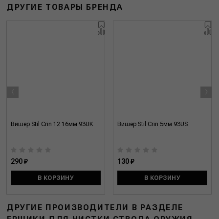
ДРУГИЕ ТОВАРЫ БРЕНДА
‹
›
Вишер Stil Crin 12 16мм 93UK
Вишер Stil Crin 5мм 93US
290 ₽
130 ₽
В КОРЗИНУ
В КОРЗИНУ
ДРУГИЕ ПРОИЗВОДИТЕЛИ В РАЗДЕЛЕ