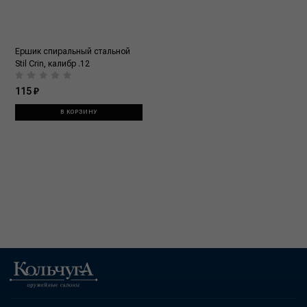
Ершик спиральный стальной
Stil Crin, калибр .12
115 ₽
В КОРЗИНУ