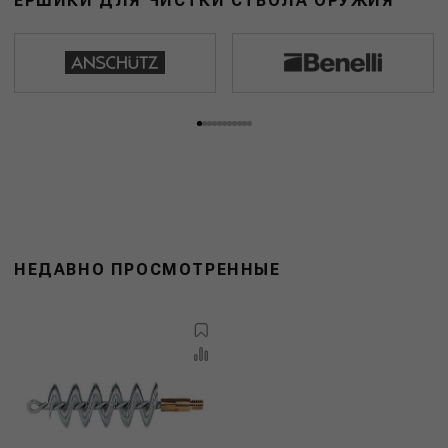
ЕРШИКИ ДЛЯ ЧИСТКИ СТВОЛА ОРУЖИЯ
НЕДАВНО ПРОСМОТРЕННЫЕ