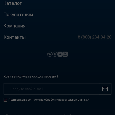
Каталог
Покупателям
Компания
Контакты
8 (800) 234-94-20
Хотите получать скидку первым?
Подтверждаю согласие на обработку персональных данных *