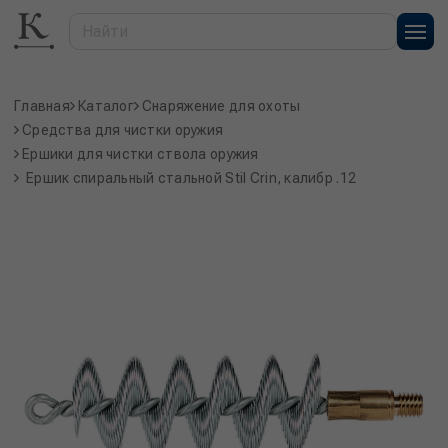
Главная
Каталог
Снаряжение для охоты
Средства для чистки оружия
Ершики для чистки ствола оружия
Ершик спиральный стальной Stil Crin, калибр .12