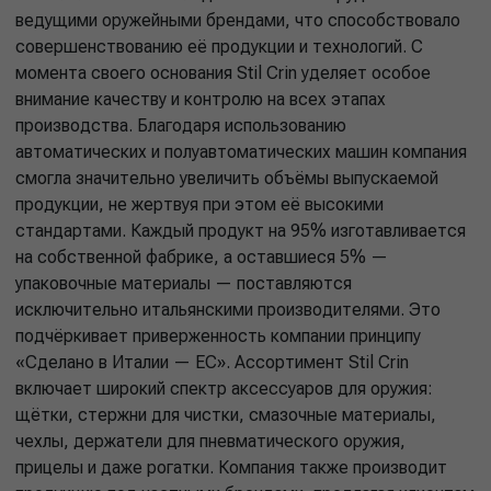
ведущими оружейными брендами, что способствовало
совершенствованию её продукции и технологий. С
момента своего основания Stil Crin уделяет особое
внимание качеству и контролю на всех этапах
производства. Благодаря использованию
автоматических и полуавтоматических машин компания
смогла значительно увеличить объёмы выпускаемой
продукции, не жертвуя при этом её высокими
стандартами. Каждый продукт на 95% изготавливается
на собственной фабрике, а оставшиеся 5% —
упаковочные материалы — поставляются
исключительно итальянскими производителями. Это
подчёркивает приверженность компании принципу
«Сделано в Италии — ЕС». Ассортимент Stil Crin
включает широкий спектр аксессуаров для оружия:
щётки, стержни для чистки, смазочные материалы,
чехлы, держатели для пневматического оружия,
прицелы и даже рогатки. Компания также производит