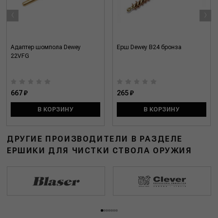
‹
›
Адаптер шомпола Dewey
Ерш Dewey B24 бронза
22VFG
667 ₽
265 ₽
В КОРЗИНУ
В КОРЗИНУ
ДРУГИЕ ПРОИЗВОДИТЕЛИ В РАЗДЕЛЕ
ЕРШИКИ ДЛЯ ЧИСТКИ СТВОЛА ОРУЖИЯ