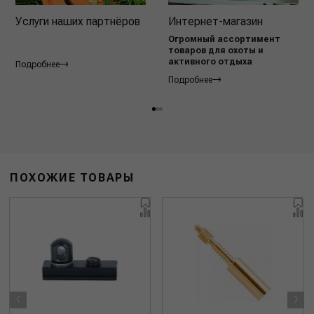
Услуги наших партнёров
Интернет-магазин
Огромный ассортимент
товаров для охоты и
активного отдыха
Подробнее
Подробнее
ПОХОЖИЕ ТОВАРЫ
‹
›