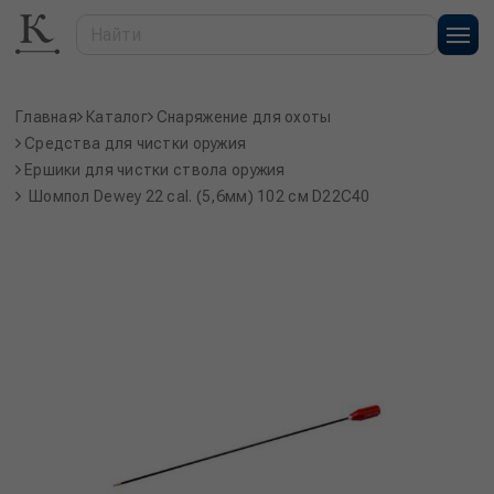
Главная
Каталог
Снаряжение для охоты
Средства для чистки оружия
Ершики для чистки ствола оружия
Шомпол Dewey 22 cal. (5,6мм) 102 см D22C40