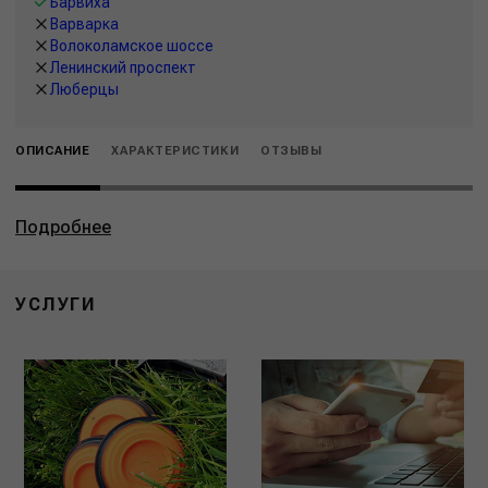
Барвиха
Варварка
Волоколамское шоссе
Ленинский проспект
Люберцы
ОПИСАНИЕ
ХАРАКТЕРИСТИКИ
ОТЗЫВЫ
Подробнее
УСЛУГИ