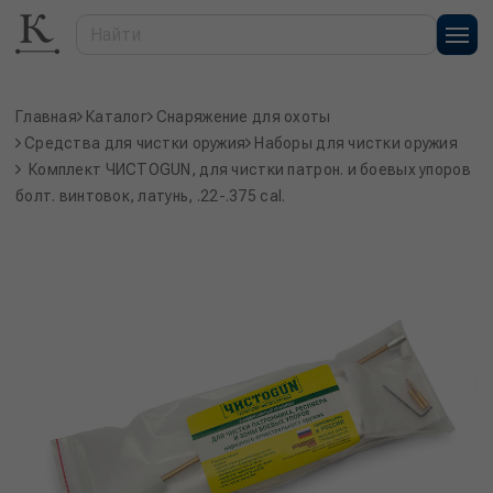
Главная
Каталог
Снаряжение для охоты
Средства для чистки оружия
Наборы для чистки оружия
Комплект ЧИСТОGUN, для чистки патрон. и боевых упоров
болт. винтовок, латунь, .22-.375 cаl.