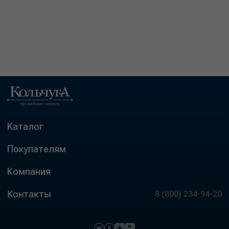
Каталог
Покупателям
Компания
Контакты
8 (800) 234-94-20