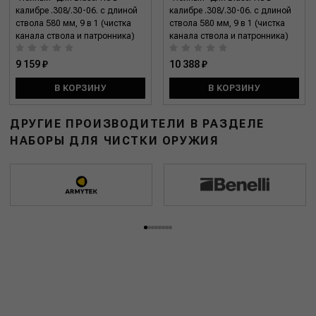
калибре .308/.30-06. с длиной
калибре .308/.30-06. с длиной
ствола 580 мм, 9 в 1 (чистка
ствола 580 мм, 9 в 1 (чистка
канала ствола и патронника)
канала ствола и патронника)
9 159 ₽
10 388 ₽
В КОРЗИНУ
В КОРЗИНУ
ДРУГИЕ ПРОИЗВОДИТЕЛИ В РАЗДЕЛЕ
НАБОРЫ ДЛЯ ЧИСТКИ ОРУЖИЯ