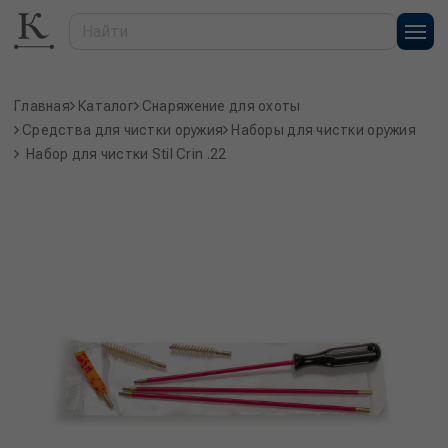
Главная
Каталог
Снаряжение для охоты
Средства для чистки оружия
Наборы для чистки оружия
Набор для чистки Stil Crin .22