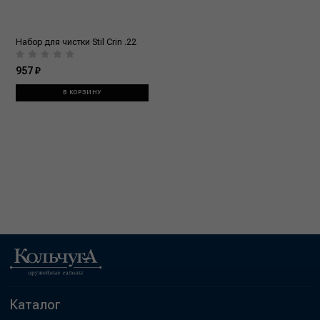
Набор для чистки Stil Crin .22
957 ₽
В КОРЗИНУ
Каталог