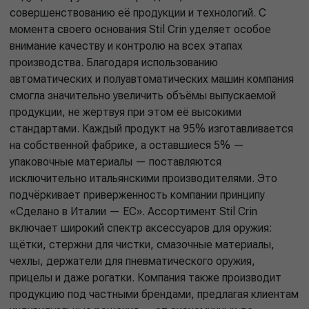
совершенствованию её продукции и технологий. С
момента своего основания Stil Crin уделяет особое
внимание качеству и контролю на всех этапах
производства. Благодаря использованию
автоматических и полуавтоматических машин компания
смогла значительно увеличить объёмы выпускаемой
продукции, не жертвуя при этом её высокими
стандартами. Каждый продукт на 95% изготавливается
на собственной фабрике, а оставшиеся 5% —
упаковочные материалы — поставляются
исключительно итальянскими производителями. Это
подчёркивает приверженность компании принципу
«Сделано в Италии — ЕС». Ассортимент Stil Crin
включает широкий спектр аксессуаров для оружия:
щётки, стержни для чистки, смазочные материалы,
чехлы, держатели для пневматического оружия,
прицелы и даже рогатки. Компания также производит
продукцию под частными брендами, предлагая клиентам