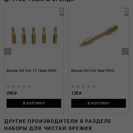
‹
›
Вишер Stil Crin 12 16мм 93UK
Вишер Stil Crin 5мм 93US
290 ₽
130 ₽
В КОРЗИНУ
В КОРЗИНУ
ДРУГИЕ ПРОИЗВОДИТЕЛИ В РАЗДЕЛЕ
НАБОРЫ ДЛЯ ЧИСТКИ ОРУЖИЯ