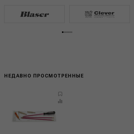
НЕДАВНО ПРОСМОТРЕННЫЕ