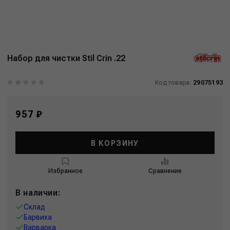
Набор для чистки Stil Crin .22
Код товара:
29075193
957 ₽
В КОРЗИНУ
Избранное
Сравнение
В наличии:
Склад
Барвиха
Варварка