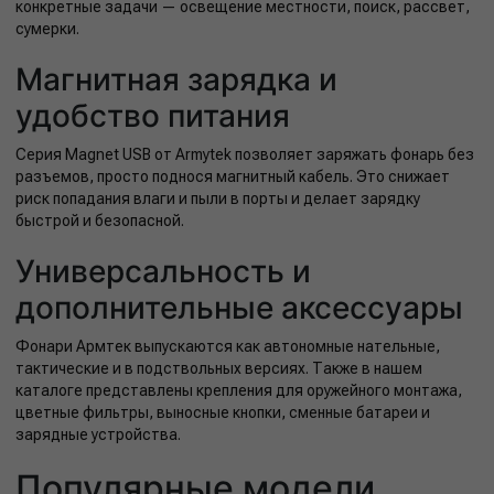
конкретные задачи — освещение местности, поиск, рассвет,
сумерки.
Магнитная зарядка и
удобство питания
Серия Magnet USB от Armytek позволяет заряжать фонарь без
разъемов, просто поднося магнитный кабель. Это снижает
риск попадания влаги и пыли в порты и делает зарядку
быстрой и безопасной.
Универсальность и
дополнительные аксессуары
Фонари Армтек выпускаются как автономные нательные,
тактические и в подствольных версиях. Также в нашем
каталоге представлены крепления для оружейного монтажа,
цветные фильтры, выносные кнопки, сменные батареи и
зарядные устройства.
Популярные модели