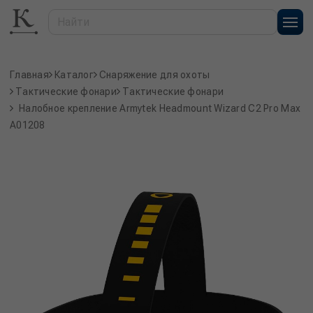
Главная
Каталог
Снаряжение для охоты
Тактические фонари
Тактические фонари
Налобное крепление Armytek Headmount Wizard C2 Pro Max
A01208