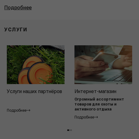
Подробнее
УСЛУГИ
Услуги наших партнёров
Интернет-магазин
Огромный ассортимент
товаров для охоты и
активного отдыха
Подробнее
Подробнее