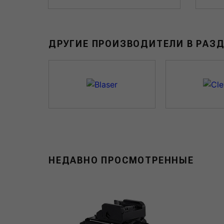
ДРУГИЕ ПРОИЗВОДИТЕЛИ В РАЗ
НЕДАВНО ПРОСМОТРЕННЫЕ