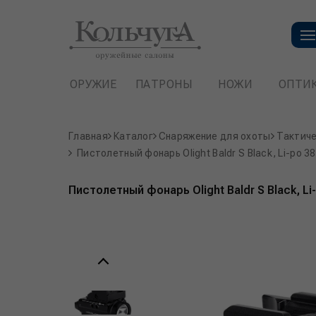
ОРУЖИЕ
ПАТРОНЫ
НОЖИ
ОПТИ
Главная
Каталог
Снаряжение для охоты
Тактиче
Пистолетный фонарь Olight Baldr S Black, Li-po 
Пистолетный фонарь Olight Baldr S Black, L