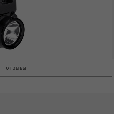
ОТЗЫВЫ