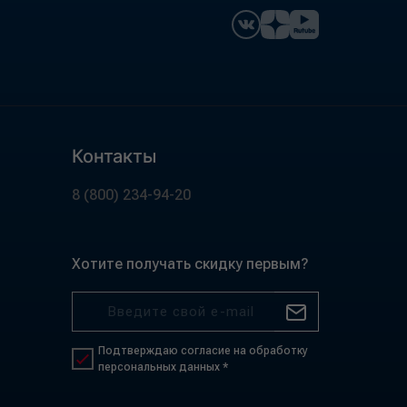
Контакты
8 (800) 234-94-20
Хотите получать скидку первым?
Подтверждаю согласие на обработку
персональных данных *