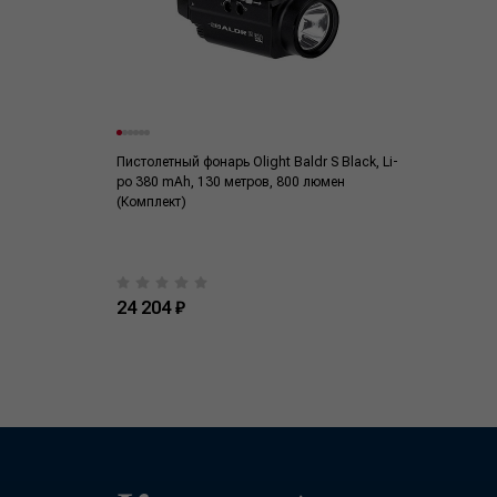
Пистолетный фонарь Olight Baldr S Black, Li-
po 380 mAh, 130 метров, 800 люмен
(Комплект)
24 204 ₽