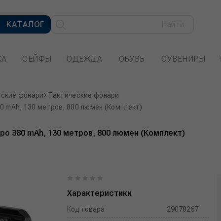
КАТАЛОГ
Найти
КА
СЕЙФЫ
ОДЕЖДА
ОБУВЬ
СУВЕНИРЫ
ские фонари
Тактические фонари
380 mAh, 130 метров, 800 люмен (Комплект)
i-po 380 mAh, 130 метров, 800 люмен (Комплект)
Характеристики
Код товара
29078267