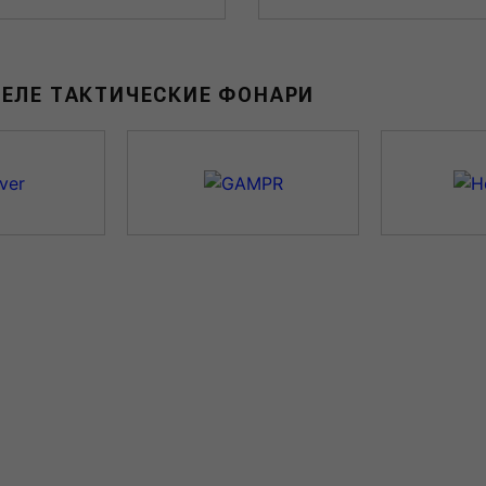
ДЕЛЕ ТАКТИЧЕСКИЕ ФОНАРИ