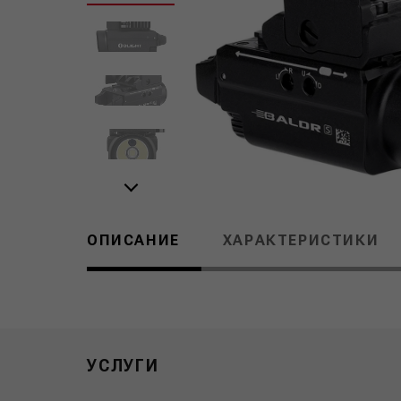
ОПИСАНИЕ
ХАРАКТЕРИСТИКИ
УСЛУГИ