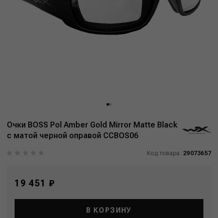
Очки BOSS Pol Amber Gold Mirror Matte Black
с матой черной оправой CCBOS06
Код товара:
29073657
19 451 ₽
В КОРЗИНУ