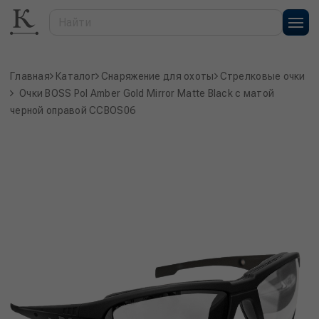
Главная
Каталог
Снаряжение для охоты
Стрелковые очки
Очки BOSS Pol Amber Gold Mirror Matte Black с матой
черной оправой CCBOS06