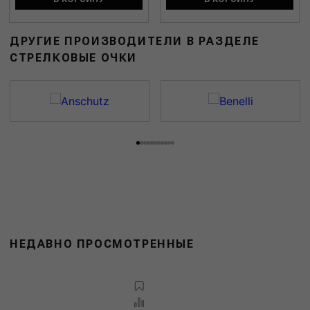
ДРУГИЕ ПРОИЗВОДИТЕЛИ В РАЗДЕЛЕ
СТРЕЛКОВЫЕ ОЧКИ
НЕДАВНО ПРОСМОТРЕННЫЕ