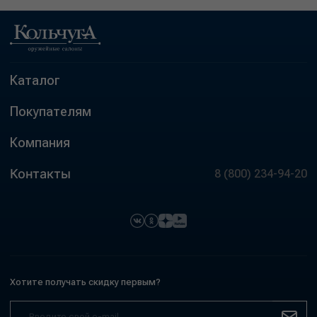
Каталог
Покупателям
Компания
Контакты
8 (800) 234-94-20
Хотите получать скидку первым?