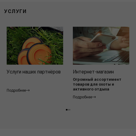
УСЛУГИ
Услуги наших партнёров
Интернет-магазин
Огромный ассортимент
товаров для охоты и
активного отдыха
Подробнее
Подробнее