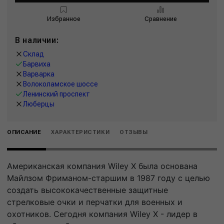
Избранное
Сравнение
В наличии:
Склад
Барвиха
Варварка
Волоколамское шоссе
Ленинский проспект
Люберцы
ОПИСАНИЕ
ХАРАКТЕРИСТИКИ
ОТЗЫВЫ
Американская компания Wiley X была основана
Майлзом Фриманом-старшим в 1987 году с целью
создать высококачественные защитные
стрелковые очки и перчатки для военных и
охотников. Сегодня компания Wiley X - лидер в