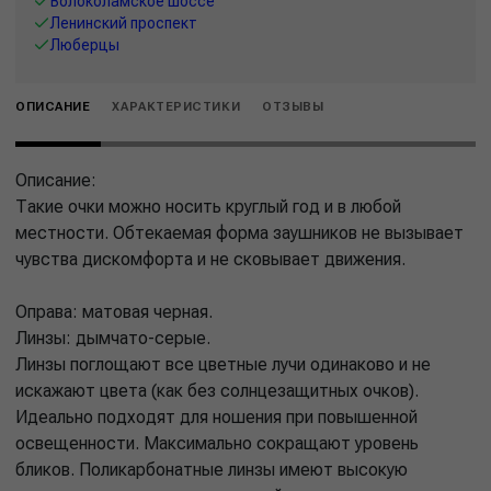
Волоколамское шоссе
Ленинский проспект
Люберцы
ОПИСАНИЕ
ХАРАКТЕРИСТИКИ
ОТЗЫВЫ
Описание:
Такие очки можно носить круглый год и в любой
местности. Обтекаемая форма заушников не вызывает
чувства дискомфорта и не сковывает движения.
Оправа: матовая черная.
Линзы: дымчато-серые.
Линзы поглощают все цветные лучи одинаково и не
искажают цвета (как без солнцезащитных очков).
Идеально подходят для ношения при повышенной
освещенности. Максимально сокращают уровень
бликов. Поликарбонатные линзы имеют высокую