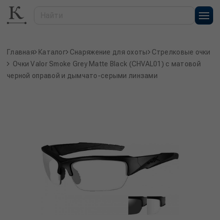
Главная
Каталог
Снаряжение для охоты
Стрелковые очки
Очки Valor Smoke Grey Matte Black (CHVAL01) с матовой
черной оправой и дымчато-серыми линзами