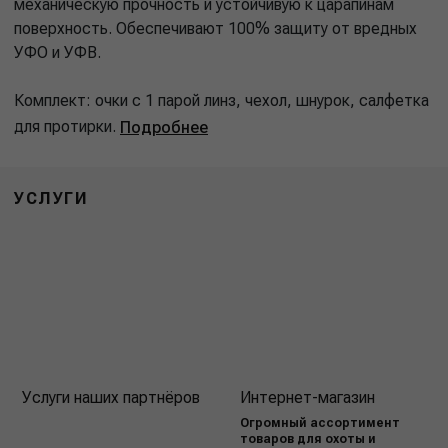
механическую прочность и устойчивую к царапинам
поверхность. Обеспечивают 100% защиту от вредных
УФО и УФВ.
Комплект: очки с 1 парой линз, чехол, шнурок, салфетка
для протирки.
Подробнее
УСЛУГИ
Услуги наших партнёров
Интернет-магазин
Огромный ассортимент
товаров для охоты и