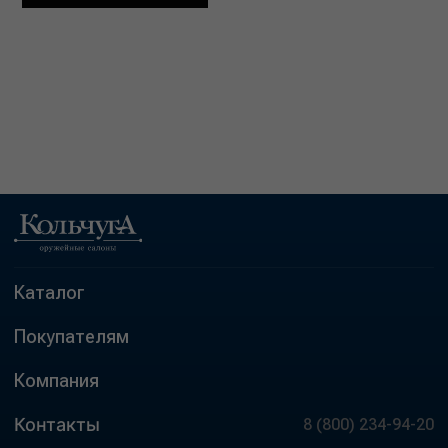
Каталог
Покупателям
Компания
Контакты
8 (800) 234-94-20