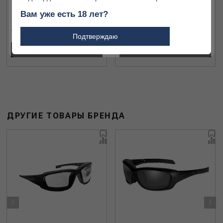
Вам уже есть 18 лет?
7 000 ₽
7 000 ₽
Подтверждаю
В КОРЗИНУ
В КОРЗИНУ
ДРУГИЕ ТОВАРЫ БРЕНДА
‹
›