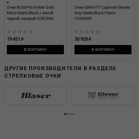
Очки BOSS Pol Amber Gold
Очки GRAVITY Captivate Smoke
Mirror Matte Black с матой
Grey Matte Black Flame
черной оправой CCBOS06
CCGRA08
19 451 ₽
30 928 ₽
В КОРЗИНУ
В КОРЗИНУ
ДРУГИЕ ПРОИЗВОДИТЕЛИ В РАЗДЕЛЕ
СТРЕЛКОВЫЕ ОЧКИ