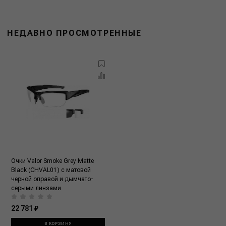
НЕДАВНО ПРОСМОТРЕННЫЕ
Очки Valor Smoke Grey Matte
Black (CHVAL01) с матовой
черной оправой и дымчато-
серыми линзами
22 781 ₽
В КОРЗИНУ