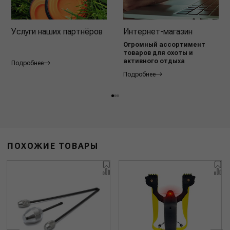
Услуги наших партнёров
Интернет-магазин
Огромный ассортимент
товаров для охоты и
активного отдыха
Подробнее
Подробнее
ПОХОЖИЕ ТОВАРЫ