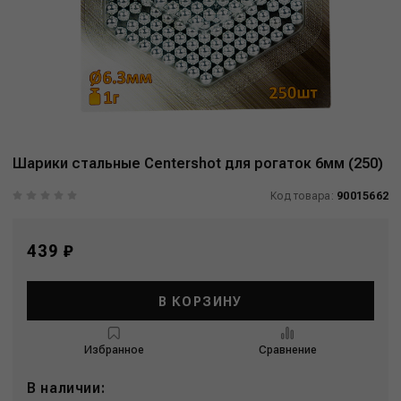
Шарики стальные Centershot для рогаток 6мм (250)
Код товара:
90015662
439 ₽
В КОРЗИНУ
Избранное
Сравнение
В наличии: