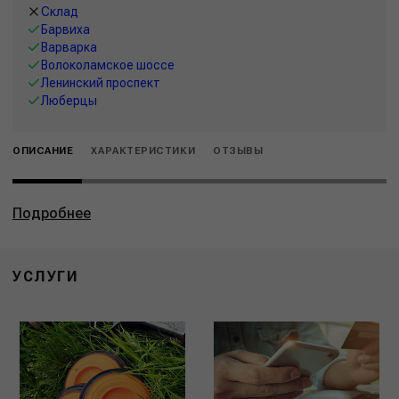
Склад
Барвиха
Варварка
Волоколамское шоссе
Ленинский проспект
Люберцы
ОПИСАНИЕ
ХАРАКТЕРИСТИКИ
ОТЗЫВЫ
Подробнее
УСЛУГИ