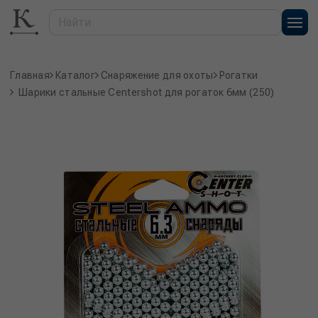
Главная
Каталог
Снаряжение для охоты
Рогатки
Шарики стальные Centershot для рогаток 6мм (250)