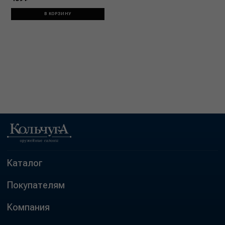
В КОРЗИНУ
Каталог
Покупателям
Компания