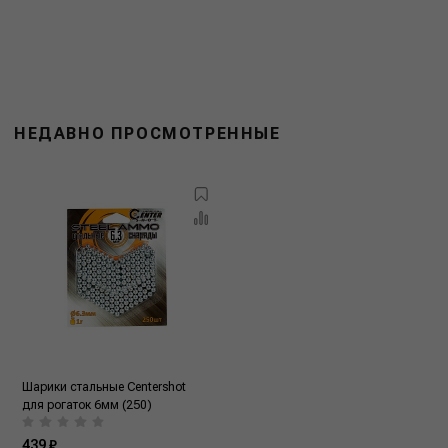
НЕДАВНО ПРОСМОТРЕННЫЕ
Шарики стальные Centershot
для рогаток 6мм (250)
439 ₽