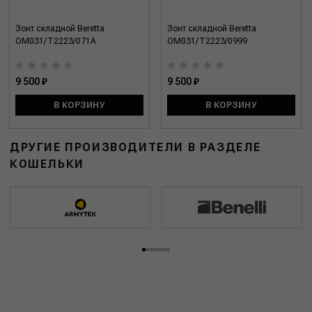
Зонт складной Beretta
Зонт складной Beretta
OM031/T2223/071A
OM031/T2223/0999
9 500 ₽
9 500 ₽
В КОРЗИНУ
В КОРЗИНУ
ДРУГИЕ ПРОИЗВОДИТЕЛИ В РАЗДЕЛЕ
КОШЕЛЬКИ