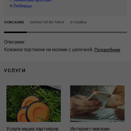
Люберцы
ОПИСАНИЕ
ХАРАКТЕРИСТИКИ
ОТЗЫВЫ
Описание:
Кожаное портмоне на молнии с цепочкой.
Подробнее
УСЛУГИ
Услуги наших партнёров
Интернет-магазин