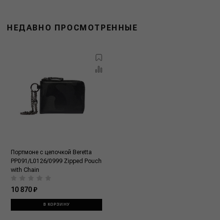
НЕДАВНО ПРОСМОТРЕННЫЕ
Портмоне с цепочкой Beretta
PP091/L0126/0999 Zipped Pouch
with Chain
10 870 ₽
В КОРЗИНУ