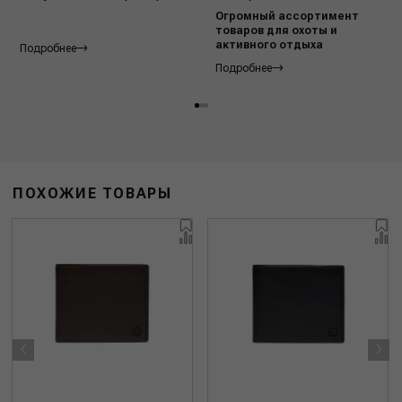
Огромный ассортимент
товаров для охоты и
активного отдыха
Подробнее
Подробнее
ПОХОЖИЕ ТОВАРЫ
‹
›