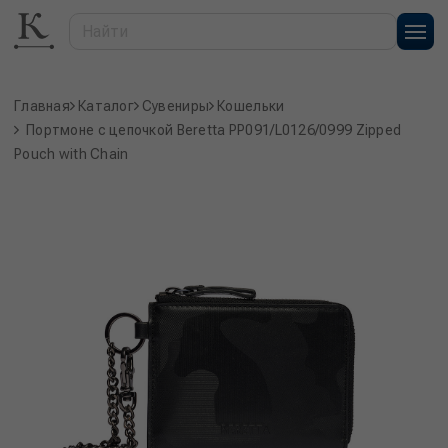
Главная
Каталог
Сувениры
Кошельки
Портмоне с цепочкой Beretta PP091/L0126/0999 Zipped
Pouch with Chain