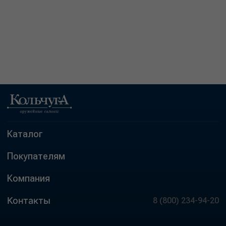
Каталог
Покупателям
Компания
Контакты
8 (800) 234-94-20