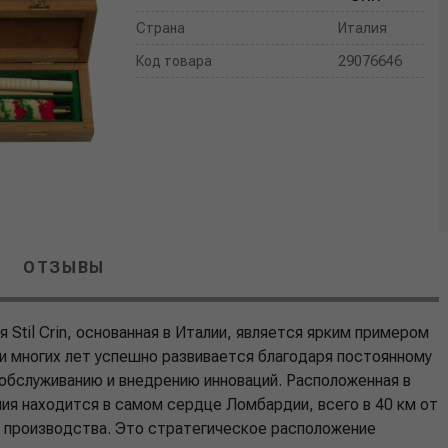
Страна
Италия
Код товара
29076646
ОТЗЫВЫ
ия Stil Crin, основанная в Италии, является ярким примером
и многих лет успешно развивается благодаря постоянному
 обслуживанию и внедрению инноваций. Расположенная в
ия находится в самом сердце Ломбардии, всего в 40 км от
 производства. Это стратегическое расположение