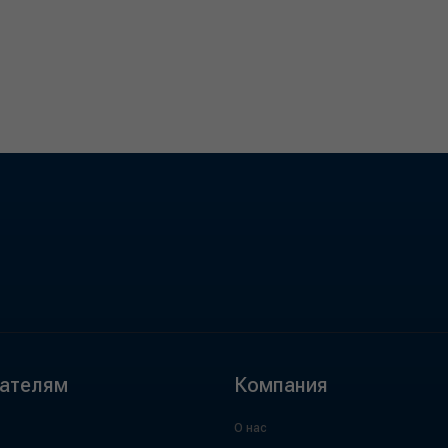
ателям
Компания
О нас