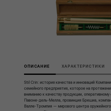
ОПИСАНИЕ
ХАРАКТЕРИСТИКИ
Stil Crin: история качества и инноваций Компан
семейного предприятия, которое на протяжени
вниманию к качеству продукции, оперативному
Павоне-дель-Мелла, провинция Брешиа, компан
Валле-Тромпия — мирового центра оружейного