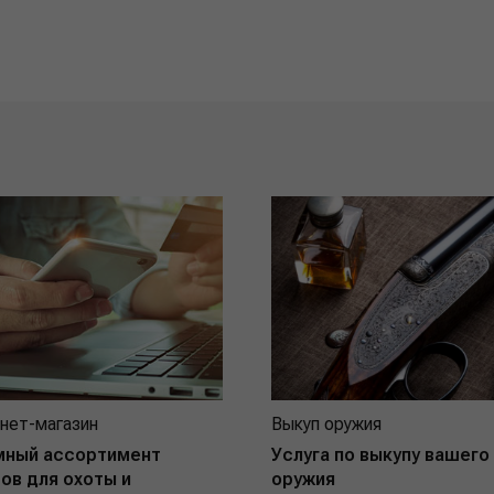
нет-магазин
Выкуп оружия
мный ассортимент
Услуга по выкупу вашего
ов для охоты и
оружия