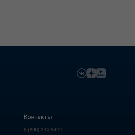
Контакты
8 (800) 234-94-20