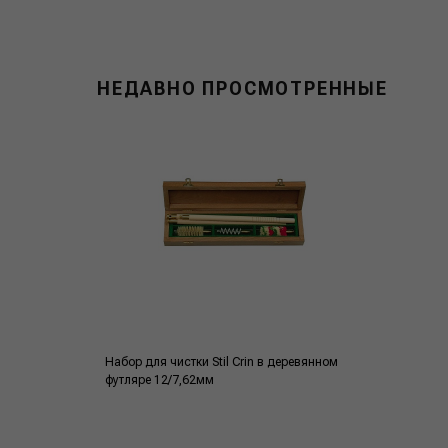
НЕДАВНО ПРОСМОТРЕННЫЕ
Набор для чистки Stil Crin в деревянном
футляре 12/7,62мм