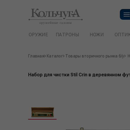
ОРУЖИЕ
ПАТРОНЫ
НОЖИ
ОПТИ
Главная
Каталог
Товары вторичного рынка б/у
Н
Набор для чистки Stil Crin в деревянном фу