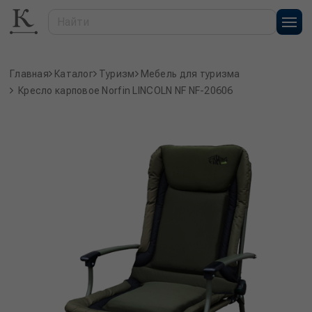
Главная
Каталог
Туризм
Мебель для туризма
Кресло карповое Norfin LINCOLN NF NF-20606