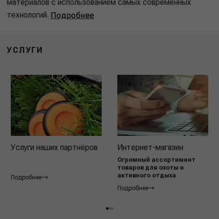
материалов с использованием самых современных
технологий.
Подробнее
УСЛУГИ
Услуги наших партнёров
Интернет-магазин
Огромный ассортимент
товаров для охоты и
активного отдыха
Подробнее
Подробнее