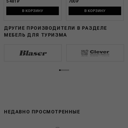
5 481 ₽
700 ₽
В КОРЗИНУ
В КОРЗИНУ
ДРУГИЕ ПРОИЗВОДИТЕЛИ В РАЗДЕЛЕ
МЕБЕЛЬ ДЛЯ ТУРИЗМА
НЕДАВНО ПРОСМОТРЕННЫЕ