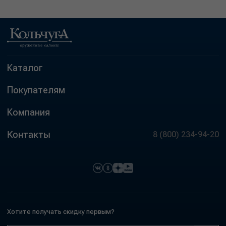
Каталог
Покупателям
Компания
Контакты
8 (800) 234-94-20
Хотите получать скидку первым?