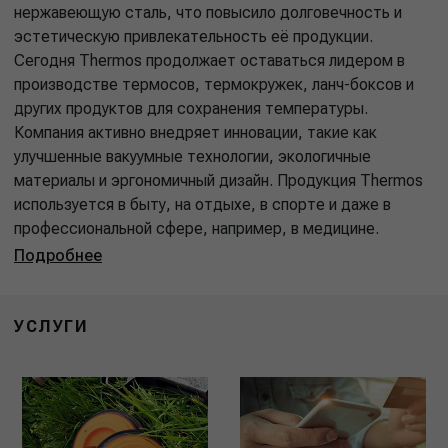
нержавеющую сталь, что повысило долговечность и
эстетическую привлекательность её продукции.
Сегодня Thermos продолжает оставаться лидером в
производстве термосов, термокружек, ланч-боксов и
других продуктов для сохранения температуры.
Компания активно внедряет инновации, такие как
улучшенные вакуумные технологии, экологичные
материалы и эргономичный дизайн. Продукция Thermos
используется в быту, на отдыхе, в спорте и даже в
профессиональной сфере, например, в медицине.
Подробнее
УСЛУГИ