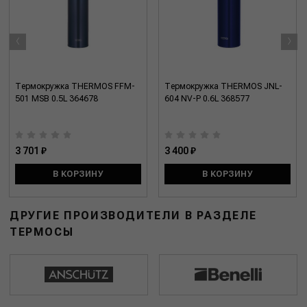
‹
›
Термокружка THERMOS FFM-
Термокружка THERMOS JNL-
501 MSB 0.5L 364678
604 NV-P 0.6L 368577
3 701 ₽
3 400 ₽
В КОРЗИНУ
В КОРЗИНУ
ДРУГИЕ ПРОИЗВОДИТЕЛИ В РАЗДЕЛЕ
ТЕРМОСЫ