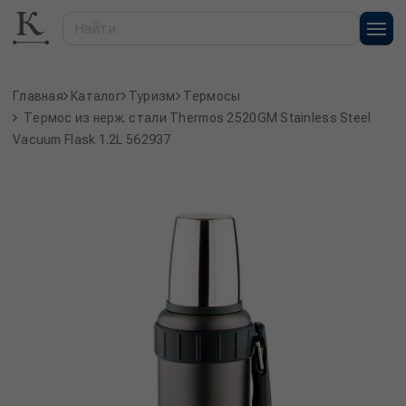
Главная
Каталог
Туризм
Термосы
Термос из нерж. стали Thermos 2520GM Stainless Steel
Vacuum Flask 1.2L 562937