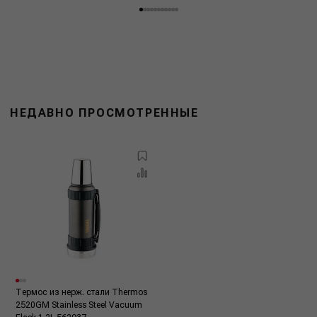
НЕДАВНО ПРОСМОТРЕННЫЕ
Термос из нерж. стали Thermos
2520GM Stainless Steel Vacuum