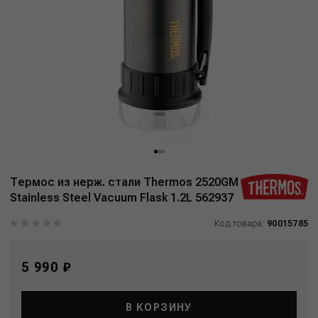
Термос из нерж. стали Thermos 2520GM
Stainless Steel Vacuum Flask 1.2L 562937
Код товара:
90015785
5 990 ₽
В КОРЗИНУ