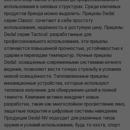
использования в силовых структурах. Среди ключевых
продуктов бренда можно выделить: Прицелы Dedal
серии Classic: сочетают в себе простоту
использования, надёжность и доступную цену. Прицелы
Dedal серии Tactical: разработанные для
профессионального использования, эти прицелы
отличаются повышенной прочностью, устойчивостью к
ударам и перепадам температур. Ночные прицелы
Dedal: оснащённые современными системами ночного
видения, позволяют вести точную стрельбу в условиях
низкой освещённости. Тепловизионные прицелы:
инновационные устройства, которые используют
тепловое излучение для обнаружения целей в полной
темноте. Компания активно внедряет новые
разработки, такие как многослойное просветление линз,
защитные покрытия и цифровые системы наведения.
Продукция Dedal-NV подходит для различных типов
оружия и условий использования, будь то охота, спорт