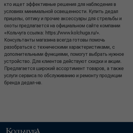
кто ищет эффективные решения для наблюдения в
условиях минимальной освещенности. Купить дедал
прицелы, оптику и прочие аксессуары для стрельбы и
охоты предлагается на официальном сайте компании
«Кольчуга ссылка: https://www.kolchuga.ru/».
Консультанты магазина всегда готовы помочь
разобраться с техническими характеристиками, с
дополнительными функциями, помогут выбрать нужное
устройство. Для клиентов действуют скидки и акции.
Предлагается широкий ассортимент товаров, а также
услуги сервиса по обслуживанию и ремонту продукции
бренда дедал-нв.