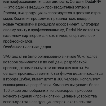
или профессиональная деятельность. Сегодня Dedal-NV
— это один из ведущих производителей оптики в
России, чья продукция экспортируется в десятки стран
мира. Компания продолжает развиваться, внедряя
новые технологии и расширяя ассортимент. Благодаря
своему опыту и профессионализму, Dedal-NV остаётся
надёжным партнёром для охотников, спортсменов и
профессионалов.
Особенности оптики дедал
ЗАО дедал нв было организовано в начале 90-х годлов,
которое занимается и по сей день разработкой,
производством и выпуском оптики для охоты. На
сегодня производственная база фирмы дедал находится
в городе Дубна, имеет штат в 300 человек, использует
инновационные разработки. Компания выпускает более
150 видов разнообразных тепловизоров, приборов
ночного видения и прочей оптики. Данные устройства
используются в следующих сферах: охота ссылка: