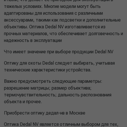
тяжелых условиях. Многие модели могут быть
адаптированы для использования с различными
аксессуарами, такими как подсветки и дополнительные
объективы. Оптика Dedal NV изготавливается из
прочных материалов, что обеспечивает долговечность и
надежность в эксплуатации
Что имеет значение при выборе продукции Dedal NV
Оптику для охоты Dedal следует выбирать, учитывая
технические характеристики устройства.
Важно предусмотреть следующие параметры:
разрешение матрицы; размер объектива;
термочувствительность; дальность распознования
объекта и прочее.
Приобрести оптику дедал-нв в Москве
Оптика Dedal NV является отличным выбором для тех,