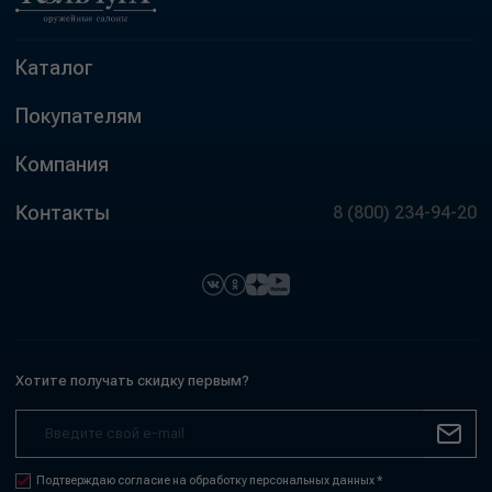
Каталог
Покупателям
Компания
Контакты
8 (800) 234-94-20
Хотите получать скидку первым?
Подтверждаю согласие на обработку персональных данных *