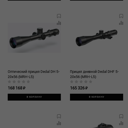
Оптический прицел Dedal DH 5-
Прицел дневной Dedal DHF 5-
20x56 (MRH-L5)
20x56 (MRH-L5)
168 168 ₽
165 326 ₽
В КОРЗИНУ
В КОРЗИНУ