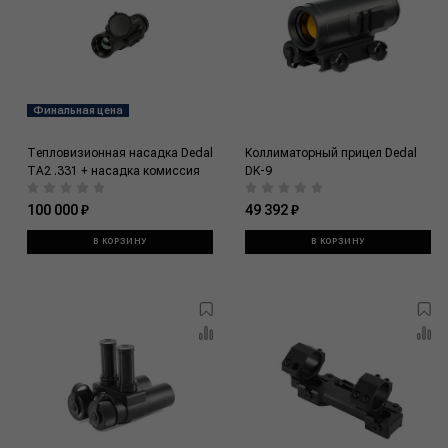
Финальная цена
Тепловизионная насадка Dedal
Коллиматорный прицел Dedal
TA2 .331 + насадка комиссия
DK-9
100 000 ₽
49 392 ₽
В КОРЗИНУ
В КОРЗИНУ