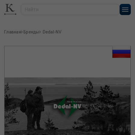
Главная
Бренды
Dedal-NV