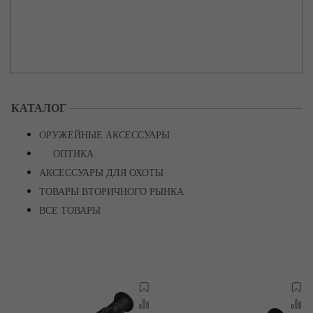
КАТАЛОГ
ОРУЖЕЙНЫЕ АКСЕССУАРЫ
ОПТИКА
АКСЕССУАРЫ ДЛЯ ОХОТЫ
ТОВАРЫ ВТОРИЧНОГО РЫНКА
ВСЕ ТОВАРЫ