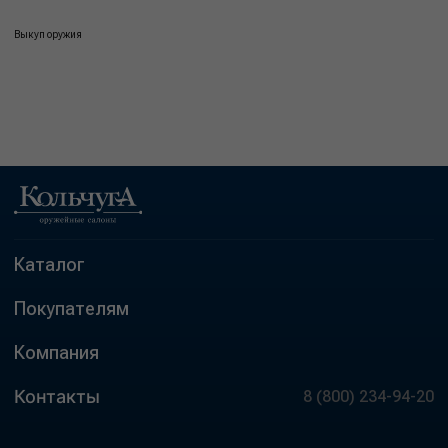
Выкуп оружия
Каталог
Покупателям
Компания
Контакты
8 (800) 234-94-20