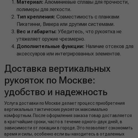
Материал:
Алюминиевые сплавы для прочности,
полимеры для легкости.
Тип крепления:
Совместимость с планками
Пикатинни, Вивера или другими системами.
Вес и габариты:
Убедитесь, что рукоятка не
утяжеляет оружие чрезмерно.
Дополнительные функции:
Наличие отсеков для
аксессуаров или интегрированных элементов.
Доставка вертикальных
рукояток по Москве:
удобство и надежность
Услуга доставки по Москве делает процесс приобретения
вертикальных тактических рукояток максимально
комфортным. После оформления заказа товар доставляется
в кратчайшие сроки, часто в течение одного-двух дней, в
зависимости от локации в городе. Это позволяет сэкономить
время и силы, особенно если вы находитесь в отдаленных