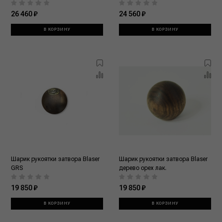
26 460 ₽
24 560 ₽
В КОРЗИНУ
В КОРЗИНУ
Шарик рукоятки затвора Blaser
Шарик рукоятки затвора Blaser
GRS
дерево орех лак.
19 850 ₽
19 850 ₽
В КОРЗИНУ
В КОРЗИНУ