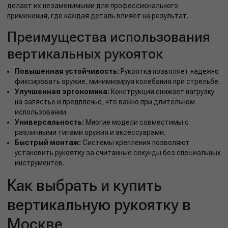
делает их незаменимыми для профессионального
применения, где каждая деталь влияет на результат.
Преимущества использования
вертикальных рукояток
Повышенная устойчивость:
Рукоятка позволяет надежно
фиксировать оружие, минимизируя колебания при стрельбе.
Улучшенная эргономика:
Конструкция снижает нагрузку
на запястье и предплечье, что важно при длительном
использовании.
Универсальность:
Многие модели совместимы с
различными типами оружия и аксессуарами.
Быстрый монтаж:
Системы крепления позволяют
установить рукоятку за считанные секунды без специальных
инструментов.
Как выбрать и купить
вертикальную рукоятку в
Москве