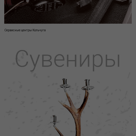
Сервисные центры Кольчуга