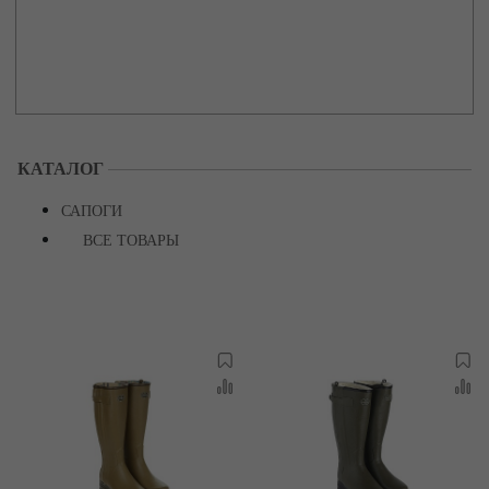
КАТАЛОГ
САПОГИ
ВСЕ ТОВАРЫ