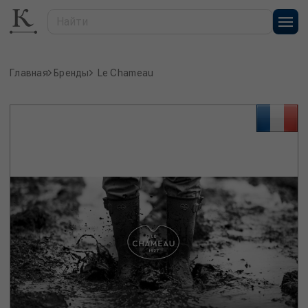
Главная
Бренды
Le Chameau