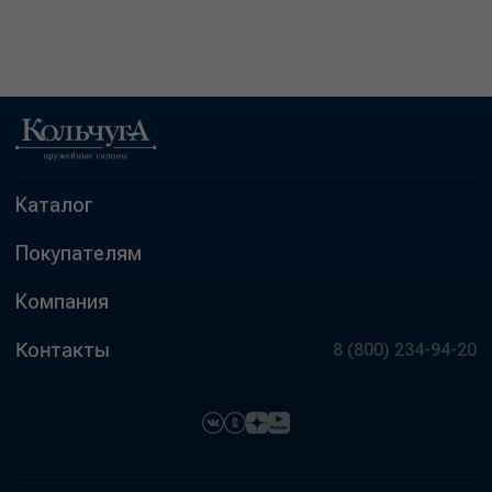
Каталог
Покупателям
Компания
Контакты
8 (800) 234-94-20