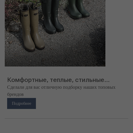
Комфортные, теплые, стильные…
Сделали для вас отличную подборку наших топовых
брендов
Подробнее