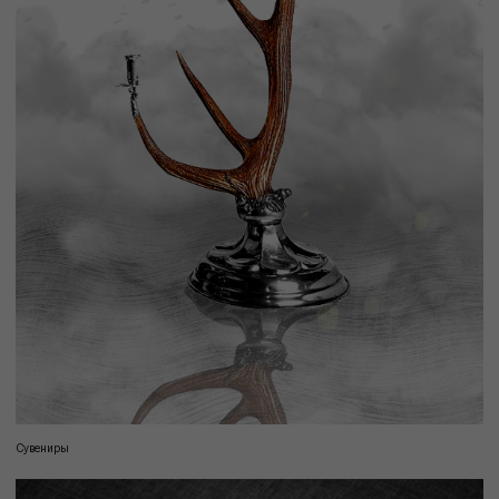
Сувениры