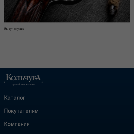
Выкуп оружия
Каталог
Покупателям
Компания