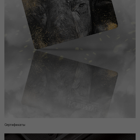
Сертификаты