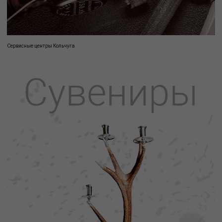
Сервисные центры Кольчуга