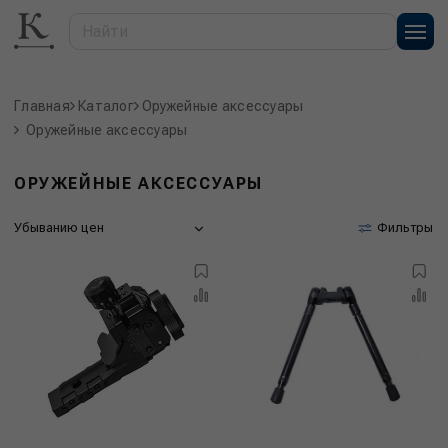
Главная
Каталог
Оружейные аксессуары
Оружейные аксессуары
ОРУЖЕЙНЫЕ АКСЕССУАРЫ
Убыванию цен
Фильтры