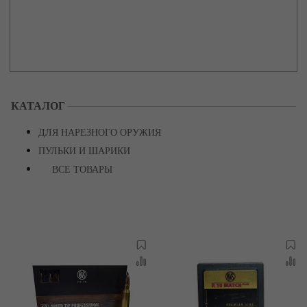
КАТАЛОГ
ДЛЯ НАРЕЗНОГО ОРУЖИЯ
ПУЛЬКИ И ШАРИКИ
ВСЕ ТОВАРЫ