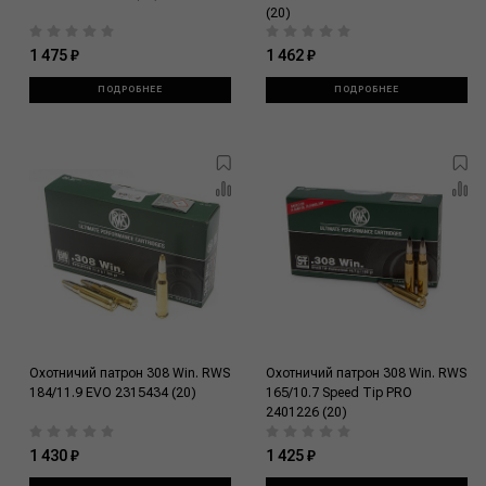
(20)
1 475 ₽
1 462 ₽
ПОДРОБНЕЕ
ПОДРОБНЕЕ
Охотничий патрон 308 Win. RWS
Охотничий патрон 308 Win. RWS
184/11.9 EVO 2315434 (20)
165/10.7 Speed Tip PRO
2401226 (20)
1 430 ₽
1 425 ₽