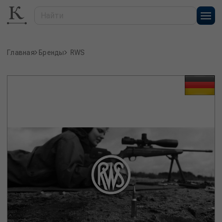
Главная
Бренды
RWS