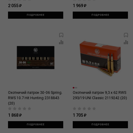
2 055 ₽
1 969 ₽
ПОДРОБНЕЕ
ПОДРОБНЕЕ
Охотничий патрон 30-06 Spring.
Охотничий патрон 9,3 x 62 RWS
RWS 10.7 Hit Hunting 2318843
293/19 UNI Classic 2119242 (20)
(20)
1 868 ₽
1 705 ₽
ПОДРОБНЕЕ
ПОДРОБНЕЕ