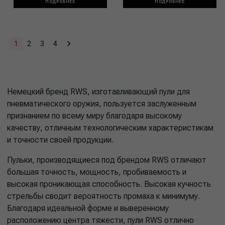
ПОДРОБНЕЕ
ПОДРОБНЕЕ
1
2
3
4
Немецкий бренд RWS, изготавливающий пули для
пневматического оружия, пользуется заслуженным
признанием по всему миру благодаря высокому
качеству, отличным технологическим характеристикам
и точности своей продукции.
Пульки, производящиеся под брендом RWS отличают
большая точность, мощность, пробиваемость и
высокая проникающая способность. Высокая кучность
стрельбы сводит вероятность промаха к минимуму.
Благодаря идеальной форме и выверенному
расположению центра тяжести, пули RWS отлично