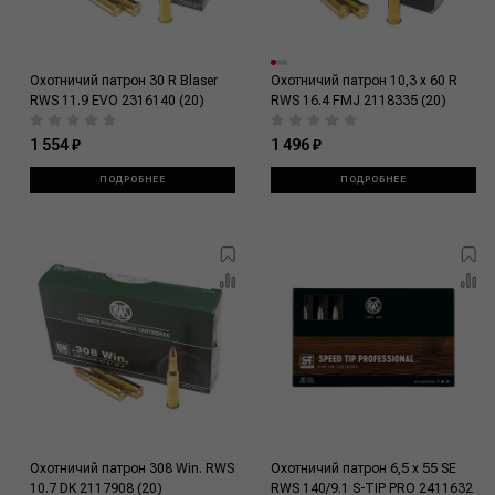
Охотничий патрон 30 R Blaser
Охотничий патрон 10,3 x 60 R
RWS 11.9 EVO 2316140 (20)
RWS 16.4 FMJ 2118335 (20)
1 554 ₽
1 496 ₽
ПОДРОБНЕЕ
ПОДРОБНЕЕ
Охотничий патрон 308 Win. RWS
Охотничий патрон 6,5 x 55 SE
10.7 DK 2117908 (20)
RWS 140/9.1 S-TIP PRO 2411632