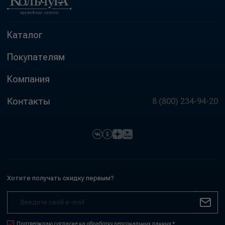
Каталог
Покупателям
Компания
Контакты
8 (800) 234-94-20
Хотите получать скидку первым?
Подтверждаю согласие на обработку персональных данных *