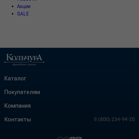
Акции
SALE
Каталог
Покупателям
Компания
Контакты
8 (800) 234-94-20