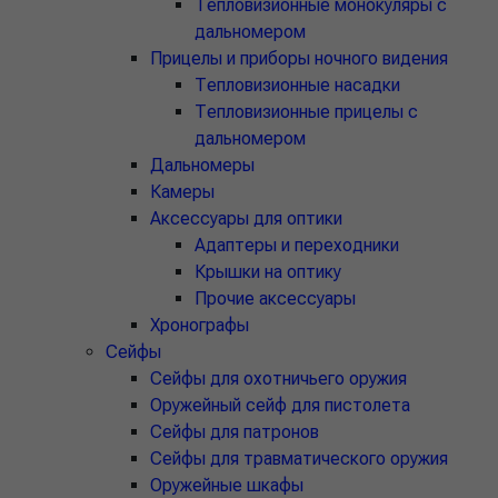
Тепловизионные монокуляры с
дальномером
Прицелы и приборы ночного видения
Тепловизионные насадки
Тепловизионные прицелы с
дальномером
Дальномеры
Камеры
Аксессуары для оптики
Адаптеры и переходники
Крышки на оптику
Прочие аксессуары
Хронографы
Сейфы
Cейфы для охотничьего оружия
Оружейный сейф для пистолета
Сейфы для патронов
Сейфы для травматического оружия
Оружейные шкафы