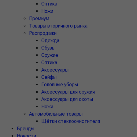
Оптика
Ножи
Премиум
Товары вторичного рынка
Распродажи
Одежда
Обувь
Оружие
Оптика
Аксессуары
Сейфы
Головные уборы
Аксессуары для оружия
Аксессуары для охоты
Ножи
Автомобильные товары
Щётки стеклоочистителя
Бренды
Новости