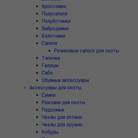
Кроссовки
Полусапоги
Полуботинки
Забродники
Болотники
Сапоги
Резиновые сапоги для охоты
Тапочки
Галоши
Сабо
Обувные аксессуары
Аксессуары для охоты
Сумки
Рюкзаки для охоты
Подсумки
Чехлы для оптики
Чехлы для оружия
Кобуры