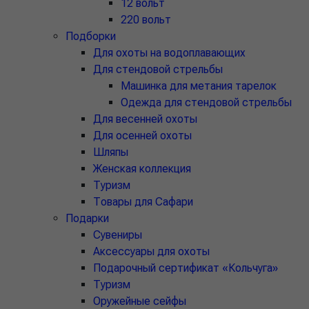
12 вольт
220 вольт
Подборки
Для охоты на водоплавающих
Для стендовой стрельбы
Машинка для метания тарелок
Одежда для стендовой стрельбы
Для весенней охоты
Для осенней охоты
Шляпы
Женская коллекция
Туризм
Товары для Сафари
Подарки
Сувениры
Аксессуары для охоты
Подарочный сертификат «Кольчуга»
Туризм
Оружейные сейфы