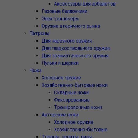
Аксессуары для арбалетов
Газовые баллончики
Электрошокеры
Оружие вторичного рынка
Патроны
Для нарезного оружия
Для гладкоствольного оружия
Для травматического оружия
Пульки и шарики
Ножи
Холодное оружие
Хозяйственно-бытовые ножи
Складные ножи
Фиксированные
Тренировочные ножи
Авторские ножи
Холодное оружие
Хозяйственно-бытовые
Топоры, лопаты, пилы