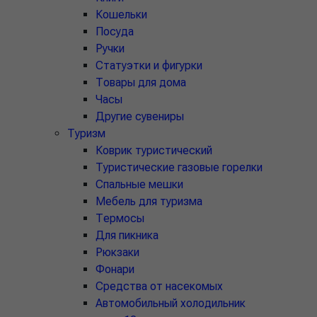
Кошельки
Посуда
Ручки
Статуэтки и фигурки
Товары для дома
Часы
Другие сувениры
Туризм
Коврик туристический
Туристические газовые горелки
Спальные мешки
Мебель для туризма
Термосы
Для пикника
Рюкзаки
Фонари
Средства от насекомых
Автомобильный холодильник