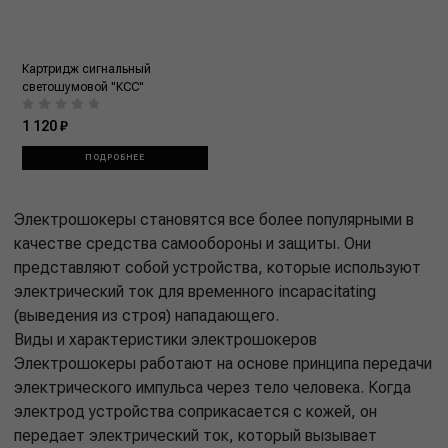
Картридж сигнальный
светошумовой "КСС"
1 120 ₽
ПОДРОБНЕЕ
Электрошокеры становятся все более популярными в
качестве средства самообороны и защиты. Они
представляют собой устройства, которые используют
электрический ток для временного incapacitating
(выведения из строя) нападающего.
Виды и характеристики электрошокеров
Электрошокеры работают на основе принципа передачи
электрического импульса через тело человека. Когда
электрод устройства соприкасается с кожей, он
передает электрический ток, который вызывает