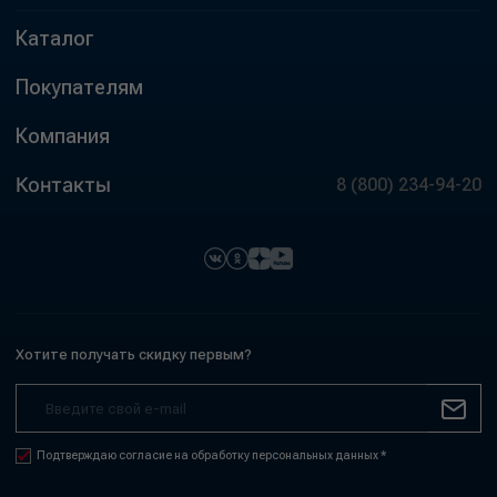
Каталог
Покупателям
Компания
Контакты
8 (800) 234-94-20
Хотите получать скидку первым?
Подтверждаю согласие на обработку персональных данных *