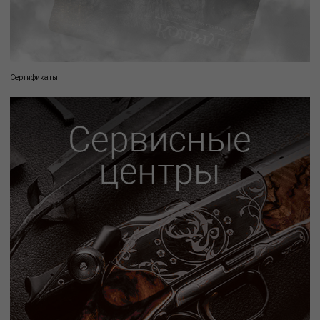
Сертификаты