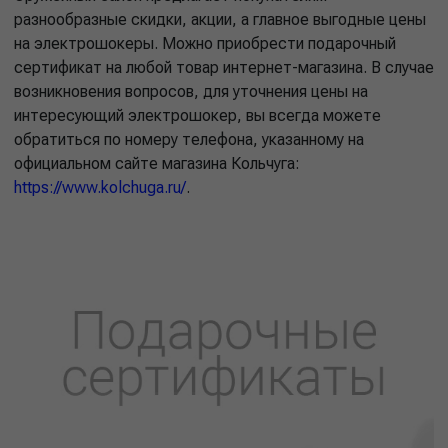
разнообразные скидки, акции, а главное выгодные цены
на электрошокеры. Можно приобрести подарочный
сертификат на любой товар интернет-магазина. В случае
возникновения вопросов, для уточнения цены на
интересующий электрошокер, вы всегда можете
обратиться по номеру телефона, указанному на
официальном сайте магазина Кольчуга:
https://www.kolchuga.ru/
.