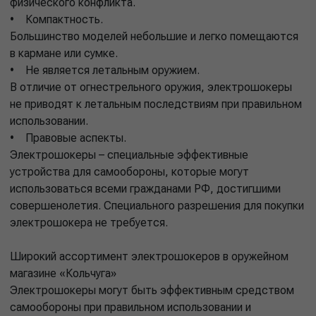
физического конфликта.
• Компактность.
Большинство моделей небольшие и легко помещаются
в кармане или сумке.
• Не является летальным оружием.
В отличие от огнестрельного оружия, электрошокеры
не приводят к летальным последствиям при правильном
использовании.
• Правовые аспекты.
Электрошокеры – специальные эффективные
устройства для самообороны, которые могут
использоваться всеми гражданами РФ, достигшими
совершенолетия. Специального разрешения для покупки
электрошокера не требуется.
Широкий ассортимент электрошокеров в оружейном
магазине «Кольчуга»
Электрошокеры могут быть эффективным средством
самообороны при правильном использовании и