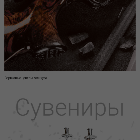
Сервисные центры Кольчуга