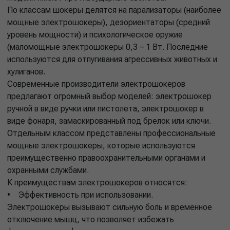
По классам шокеры делятся на парализаторы (наиболее
мощные электрошокеры), дезориентаторы (средний
уровень мощности) и психологическое оружие
(маломощные электрошокеры 0,3 – 1 Вт. Последние
используются для отпугивания агрессивных животных и
хулиганов.
Современные производители электрошокеров
предлагают огромный выбор моделей: электрошокер
ручной в виде ручки или пистолета, электрошокер в
виде фонаря, замаскированный под брелок или ключи.
Отдельным классом представлены профессиональные
мощные электрошокеры, которые используются
преимущественно правоохранительными органами и
охранными службами.
К преимуществам электрошокеров относятся:
• Эффективность при использовании.
Электрошокеры вызывают сильную боль и временное
отключение мышц, что позволяет избежать