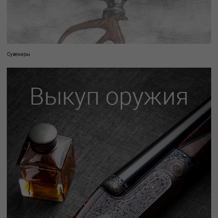
Сувениры