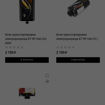
Блок транспортировки
Блок транспортировки
электроразряда БТЭР (тип 02)
электроразряда БТЭР (тип 01)
МАХ
2 100 ₽
2 100 ₽
В КОРЗИНУ
ПОДРОБНЕЕ