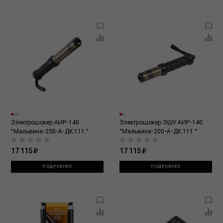
Электрошокер АИР-140
Электрошокер ЭШУ АИР-140
"Мальвина-250-А-ДК.111 "
"Мальвина-200-А-ДК.111 "
17 115 ₽
17 115 ₽
ПОДРОБНЕЕ
ПОДРОБНЕЕ