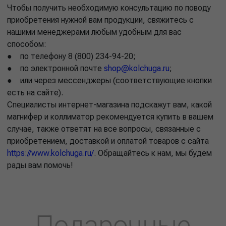
Чтобы получить необходимую консультацию по поводу
приобретения нужной вам продукции, свяжитесь с
нашими менеджерами любым удобным для вас
способом:
● по телефону 8 (800) 234-94-20;
● по электронной почте
shop@kolchuga.ru
;
● или через мессенджеры (соответствующие кнопки
есть на сайте).
Специалисты интернет-магазина подскажут вам, какой
магнифер и коллиматор рекомендуется купить в вашем
случае, также ответят на все вопросы, связанные с
приобретением, доставкой и оплатой товаров с сайта
https://www.kolchuga.ru/
. Обращайтесь к нам, мы будем
рады вам помочь!