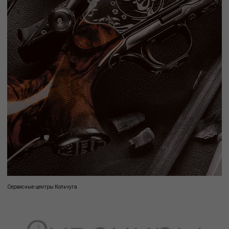
Сервисные центры Кольчуга