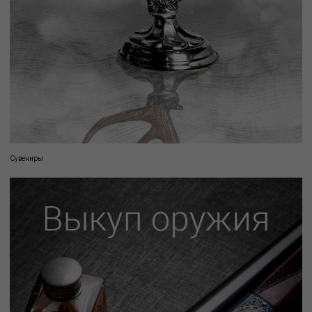
Сувениры