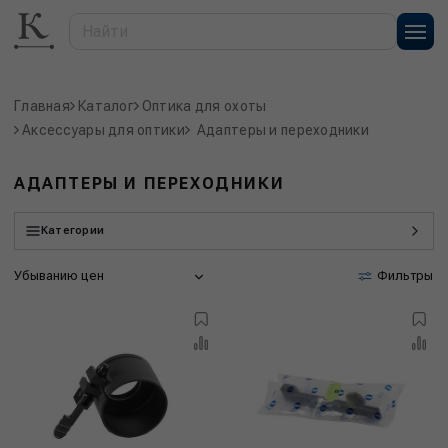
Главная
Каталог
Оптика для охоты
Аксессуары для оптики
Адаптеры и переходники
АДАПТЕРЫ И ПЕРЕХОДНИКИ
Категории
Убыванию цен
Фильтры