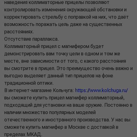
наведения коллиматорные прицелы позволяют
контролировать изменения окружающей обстановки и
корректировать стрельбу с поправкой на них, что даёт
возможность поражать цель даже на существенных
расстояниях.
Отсутствие параллакса.
Коллиматорный прицел с магнифером будет
демонстрировать вам точку цели в одном и том же
месте, вне зависимости от того, с какого расстояния
вы смотрите в прицел. Это преимущество очень важно и
выгодно выделяет данный тип прицелов на фоне
традиционной оптики.
В интернет-магазине Кольчуга:
https://www.kolchuga.ru/
вы сможете купить прицел магнифер коллиматорный,
подходящий для установки на ваше оружие. Постоянно в
наличии множество популярных моделей
отечественного и иностранного производства. У нас вы
сможете купить магнифер в Москве с доставкой в
пределах МКАД.