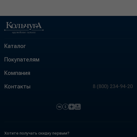
Каталог
Покупателям
Компания
Контакты
8 (800) 234-94-20
Хотите получать скидку первым?