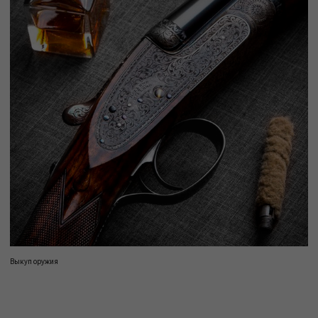
Выкуп оружия