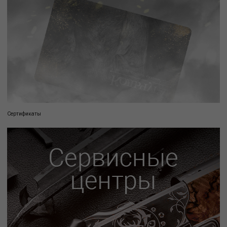
Сертификаты