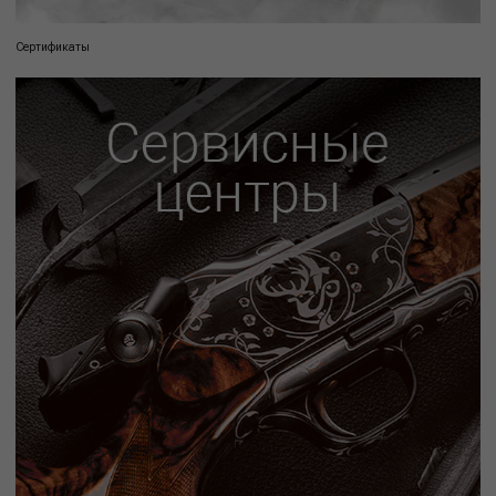
Сертификаты