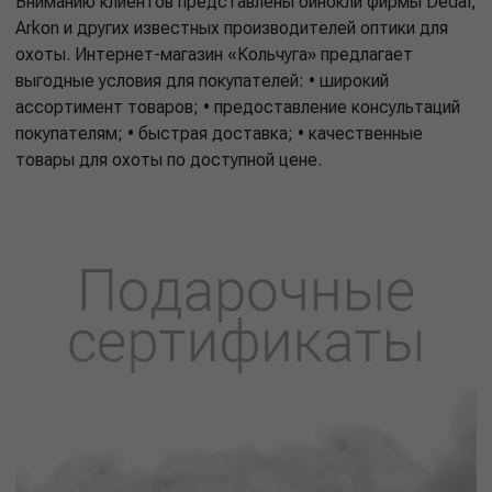
Вниманию клиентов представлены бинокли фирмы Dedal,
Arkon и других известных производителей оптики для
охоты. Интернет-магазин «Кольчуга» предлагает
выгодные условия для покупателей: • широкий
ассортимент товаров; • предоставление консультаций
покупателям; • быстрая доставка; • качественные
товары для охоты по доступной цене.