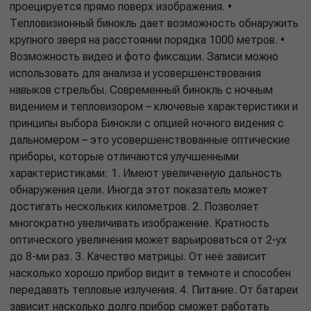
проецируется прямо поверх изображения. •
Тепловизионный бинокль дает возможность обнаружить
крупного зверя на расстоянии порядка 1000 метров. •
Возможность видео и фото фиксации. Записи можно
использовать для анализа и усовершенствования
навыков стрельбы. Современный бинокль с ночным
видением и тепловизором – ключевые характеристики и
принципы выбора Бинокли с опцией ночного видения с
дальномером – это усовершенствованные оптические
приборы, которые отличаются улучшенными
характеристиками: 1. Имеют увеличенную дальность
обнаружения цели. Иногда этот показатель может
достигать нескольких километров. 2. Позволяет
многократно увеличивать изображение. Кратность
оптического увеличения может варьироваться от 2-ух
до 8-ми раз. 3. Качество матрицы. От неё зависит
насколько хорошо прибор видит в темноте и способен
передавать тепловые излучения. 4. Питание. От батареи
зависит насколько долго прибор сможет работать