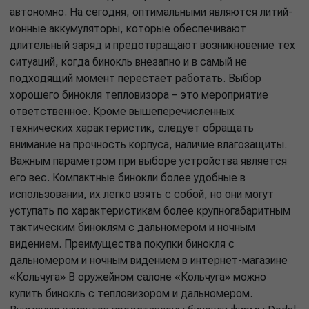
автономно. На сегодня, оптимальными являются литий-
ионные аккумуляторы, которые обеспечивают
длительный заряд и предотвращают возникновение тех
ситуаций, когда бинокль внезапно и в самый не
подходящий момент перестает работать. Выбор
хорошего бинокля тепловизора – это мероприятие
ответственное. Кроме вышеперечисленных
технических характеристик, следует обращать
внимание на прочность корпуса, наличие влагозащиты.
Важным параметром при выборе устройства является
его вес. Компактные бинокли более удобные в
использовании, их легко взять с собой, но они могут
уступать по характеристикам более крупногабаритным
тактическим биноклям с дальномером и ночным
видением. Преимущества покупки бинокля с
дальномером и ночным видением в интернет-магазине
«Кольчуга» В оружейном салоне «Кольчуга» можно
купить бинокль с тепловизором и дальномером.