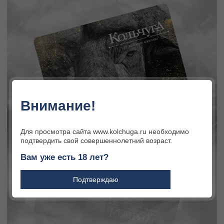
Внимание!
Для просмотра сайта www.kolchuga.ru необходимо
подтвердить свой совершеннолетний возраст.
Вам уже есть 18 лет?
Подтверждаю