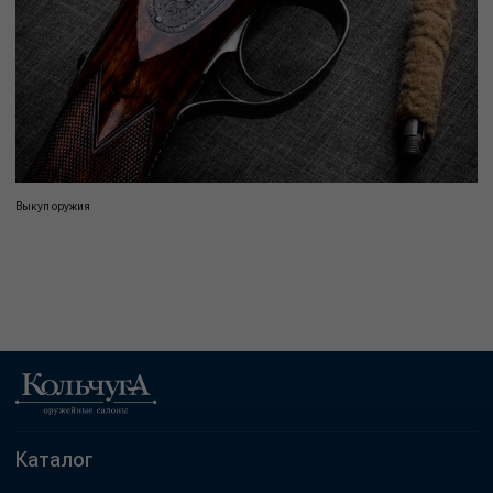
Выкуп оружия
Каталог