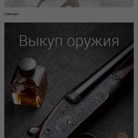
Сувениры