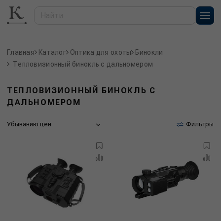
Главная
Каталог
Оптика для охоты
Бинокли
Тепловизионный бинокль с дальномером
ТЕПЛОВИЗИОННЫЙ БИНОКЛЬ С
ДАЛЬНОМЕРОМ
Убыванию цен
Фильтры