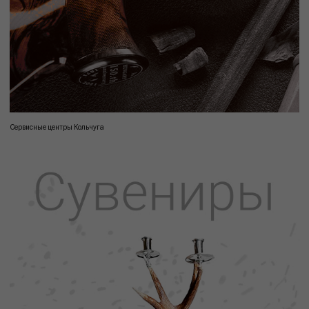
Сервисные центры Кольчуга