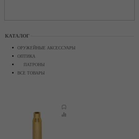
КАТАЛОГ
ОРУЖЕЙНЫЕ АКСЕССУАРЫ
ОПТИКА
ПАТРОНЫ
ВСЕ ТОВАРЫ