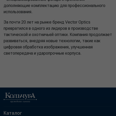
дополняющие комплектацию для профессионального
использования.
За почти 20 лет на рынке бренд Vector Optics
превратился в одного из лидеров в производстве
тактической и охотничьей оптики. Компания продолжает
развиваться, внедряя новые технологии, такие как
цифровая обработка изображения, улучшенная
светопередача и ударопрочные корпуса.
Каталог