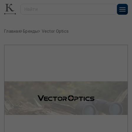
Главная
Бренды
Vector Optics