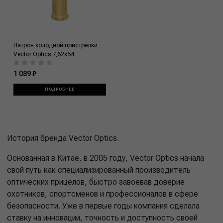
Патрон холодной пристрелки
Vector Optics 7,62x54
1 089 ₽
ПОДРОБНЕЕ
История бренда Vector Optics.
Основанная в Китае, в 2005 году, Vector Optics начала
свой путь как специализированный производитель
оптических прицелов, быстро завоевав доверие
охотников, спортсменов и профессионалов в сфере
безопасности. Уже в первые годы компания сделала
ставку на инновации, точность и доступность своей