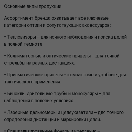
Основные виды продукции
Ассортимент бренда охватывает все ключевые
категории оптики и сопутствующих аксессуаров:
• Тепловизоры – для ночного наблюдения и поиска целей
в полной темноте.
• Коллиматорные и оптические прицелы – для точной
стрельбы на разных дистанциях.
• Призматические прицелы – компактные и удобные для
тактического применения.
• Бинокли, зрительные трубы и монокуляры – для
наблюдения в полевых условиях.
• Лазерные дальномеры и целеуказатели – для точного
определения дистанции и маркировки целей.
• Специализированные фонари и крепления –