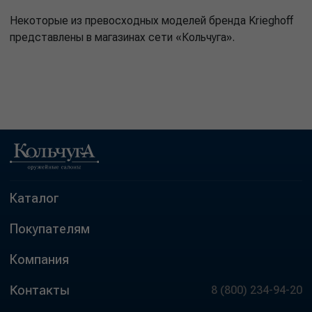
Некоторые из превосходных моделей бренда Krieghoff
представлены в магазинах сети «Кольчуга».
Каталог
Покупателям
Компания
Контакты
8 (800) 234-94-20