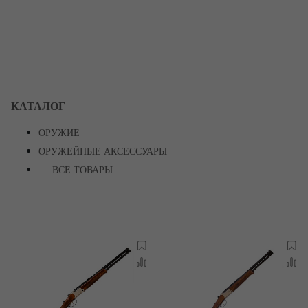
КАТАЛОГ
ОРУЖИЕ
ОРУЖЕЙНЫЕ АКСЕССУАРЫ
ВСЕ ТОВАРЫ