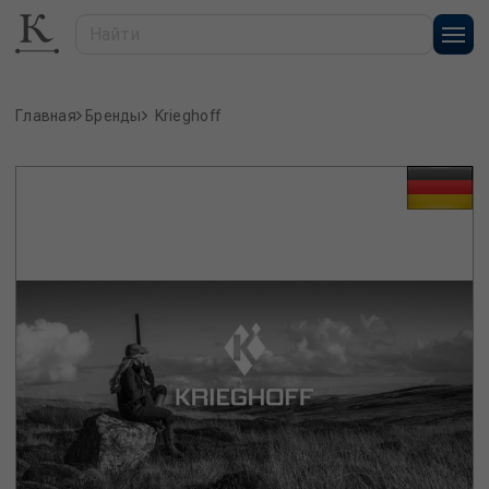
Главная
Бренды
Krieghoff