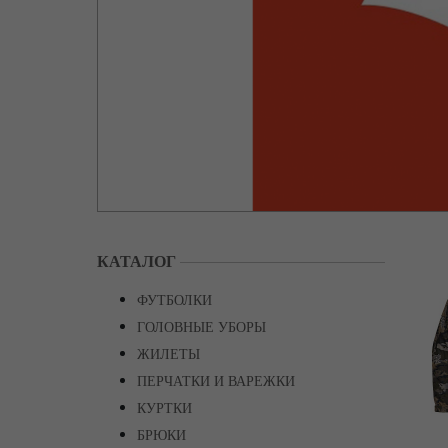
КАТАЛОГ
ФУТБОЛКИ
ГОЛОВНЫЕ УБОРЫ
ЖИЛЕТЫ
ПЕРЧАТКИ И ВАРЕЖКИ
КУРТКИ
БРЮКИ