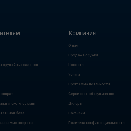
ателям
Компания
О нас
Продажа оружия
ы оружейных салонов
Новости
а
Услуги
Программа лояльности
возврат
Сервисное обслуживание
ражданского оружия
Дилеры
тельная база
Вакансии
даваемые вопросы
Политика конфиденциальности