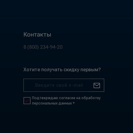
Контакты
8 (800) 234-94-20
Хотите получать скидку первым?
Подтверждаю согласие на обработку
персональных данных *