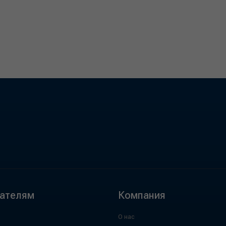
ателям
Компания
О нас