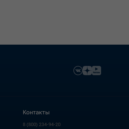
Контакты
8 (800) 234-94-20