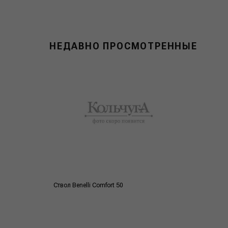
НЕДАВНО ПРОСМОТРЕННЫЕ
Ствол Benelli Comfort 50