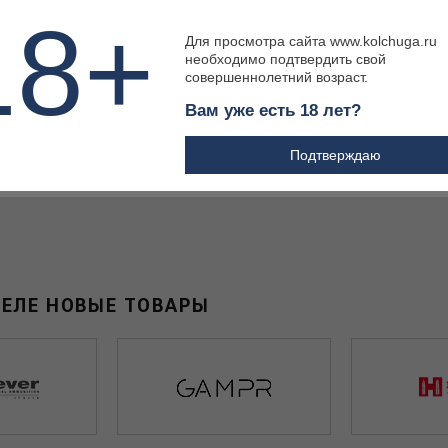
сталь (33039)
18+
Для просмотра сайта www.kolchuga.ru
необходимо подтвердить свой
совершеннолетний возраст.
Вам уже есть 18 лет?
30 600 ₽
Подтверждаю
ДЕЛЕ НОВЫЕ ТОВАРЫ