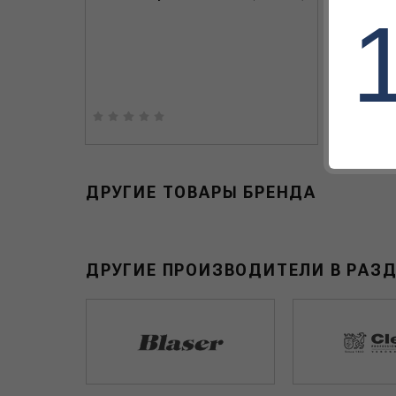
ДРУГИЕ ТОВАРЫ БРЕНДА
ДРУГИЕ ПРОИЗВОДИТЕЛИ В РАЗ