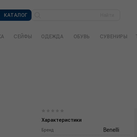
КАТАЛОГ
Найти
КА
СЕЙФЫ
ОДЕЖДА
ОБУВЬ
СУВЕНИРЫ
Характеристики
Benelli
Бренд