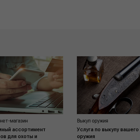
нет-магазин
Выкуп оружия
мный ассортимент
Услуга по выкупу вашего
ов для охоты и
оружия