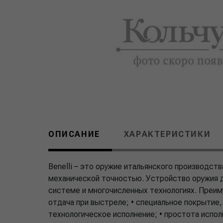
ОПИСАНИЕ
ХАРАКТЕРИСТИКИ
Benelli – это оружие итальянского производст
механической точностью. Устройство оружия д
системе и многочисленных технологиях. Преиму
отдача при выстреле; • специальное покрытие
технологическое исполнение; • простота исполь