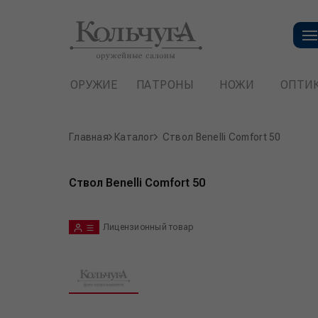
ОРУЖИЕ
ПАТРОНЫ
НОЖИ
ОПТИ
Главная
Каталог
Ствол Benelli Comfort 50
Ствол Benelli Comfort 50
Лицензионный товар