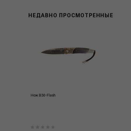
НЕДАВНО ПРОСМОТРЕННЫЕ
Нож B30-Flash