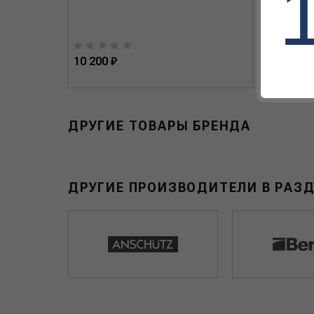
10 200 ₽
27 330
ДРУГИЕ ТОВАРЫ БРЕНДА
ДРУГИЕ ПРОИЗВОДИТЕЛИ В РАЗ