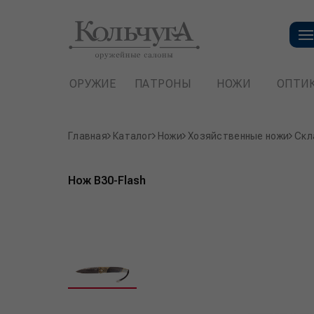
ОРУЖИЕ
ПАТРОНЫ
НОЖИ
ОПТИ
Главная
Каталог
Ножи
Хозяйственные ножи
Скл
Нож B30-Flash