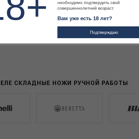
18+
необходимо подтвердить свой
совершеннолетний возраст.
Вам уже есть 18 лет?
 ₽
14 900 ₽
Подтверждаю
ДЕЛЕ СКЛАДНЫЕ НОЖИ РУЧНОЙ РАБОТЫ