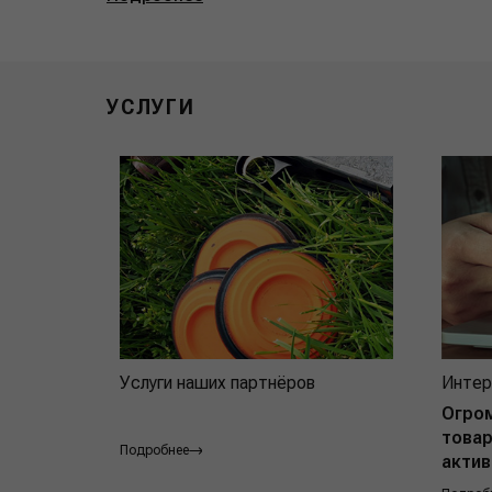
УСЛУГИ
Услуги наших партнёров
Интер
Огро
товар
Подробнее
актив