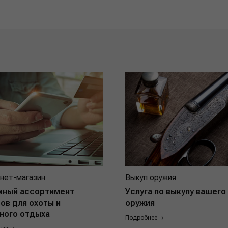
нет-магазин
Выкуп оружия
мный ассортимент
Услуга по выкупу вашего
ов для охоты и
оружия
ного отдыха
Подробнее