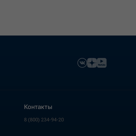
Контакты
8 (800) 234-94-20