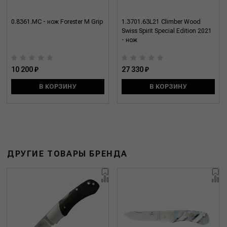
0.8361.MC - нож Forester M Grip
1.3701.63L21 Climber Wood
Swiss Spirit Special Edition 2021
- нож
10 200 ₽
27 330 ₽
В КОРЗИНУ
В КОРЗИНУ
ДРУГИЕ ТОВАРЫ БРЕНДА