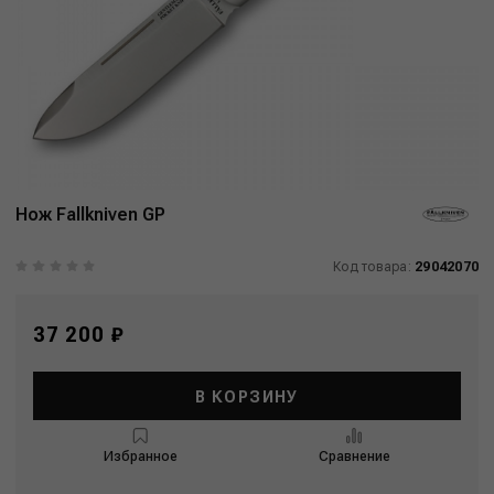
Нож Fallkniven GP
Код товара:
29042070
37 200 ₽
В КОРЗИНУ
Избранное
Сравнение