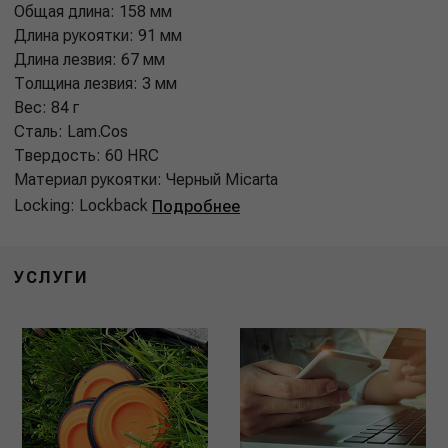
Общая длина: 158 мм
Длина рукоятки: 91 мм
Длина лезвия: 67 мм
Толщина лезвия: 3 мм
Вес: 84 г
Сталь: Lam.Cos
Твердость: 60 HRC
Материал рукоятки: Черный Micarta
Locking: Lockback
Подробнее
УСЛУГИ