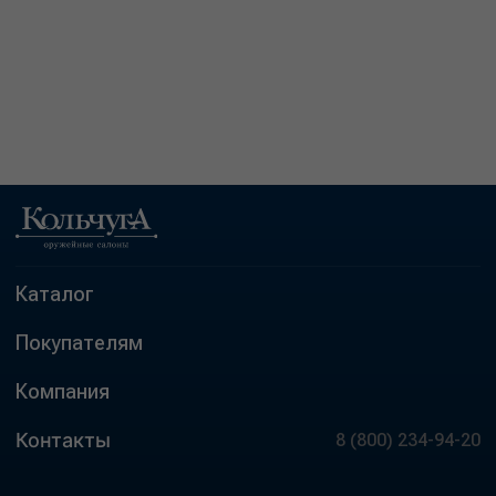
Каталог
Покупателям
Компания
Контакты
8 (800) 234-94-20