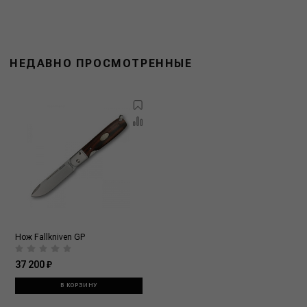
НЕДАВНО ПРОСМОТРЕННЫЕ
Нож Fallkniven GP
37 200 ₽
В КОРЗИНУ