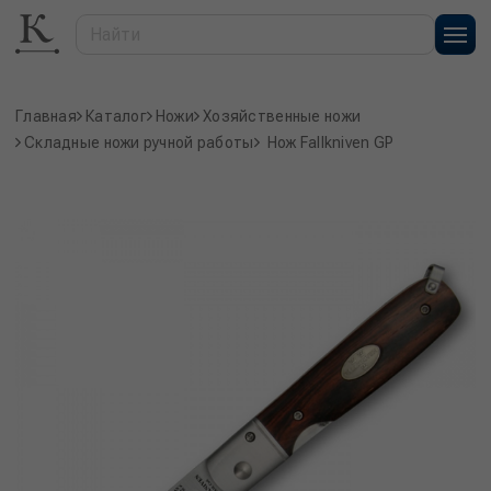
Главная
Каталог
Ножи
Хозяйственные ножи
Складные ножи ручной работы
Нож Fallkniven GP