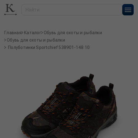
Главная
Каталог
Обувь для охоты и рыбалки
Обувь для охоты и рыбалки
Полуботинки Sportchief 538901-148 10