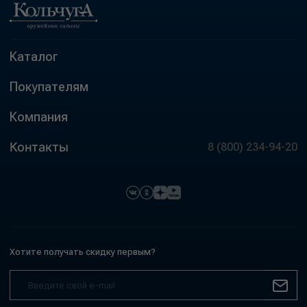
Каталог
Покупателям
Компания
Контакты
8 (800) 234-94-20
Хотите получать скидку первым?