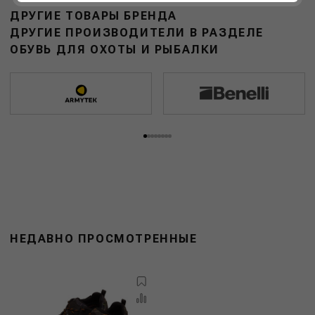
ДРУГИЕ ТОВАРЫ БРЕНДА
ДРУГИЕ ПРОИЗВОДИТЕЛИ В РАЗДЕЛЕ
ОБУВЬ ДЛЯ ОХОТЫ И РЫБАЛКИ
НЕДАВНО ПРОСМОТРЕННЫЕ