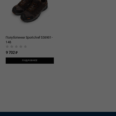
Полуботинки Sportchief 538901-
148
9 702 ₽
ПОДРОБНЕЕ