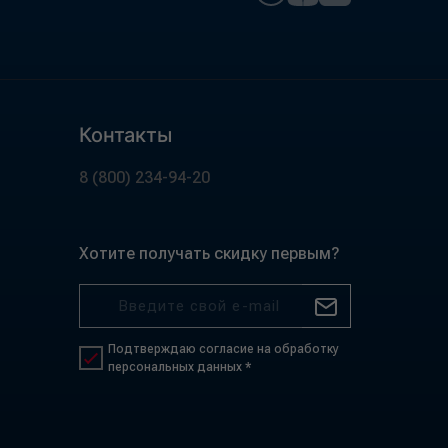
Контакты
8 (800) 234-94-20
Хотите получать скидку первым?
Подтверждаю согласие на обработку
персональных данных *