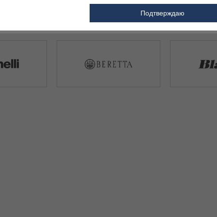
Подтверждаю
ЕЛЕ САПОГИ ДЛЯ ОХОТЫ И РЫБАЛКИ