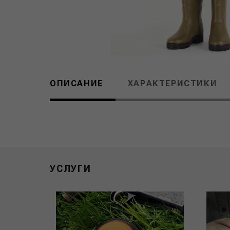
ОПИСАНИЕ
ХАРАКТЕРИСТИКИ
УСЛУГИ