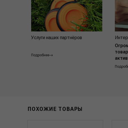
Услуги наших партнёров
Интер
Огро
товар
Подробнее
актив
Подроб
ПОХОЖИЕ ТОВАРЫ