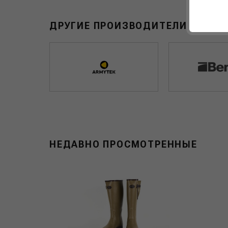
ДРУГИЕ ПРОИЗВОДИТЕЛИ В РАЗД
НЕДАВНО ПРОСМОТРЕННЫЕ