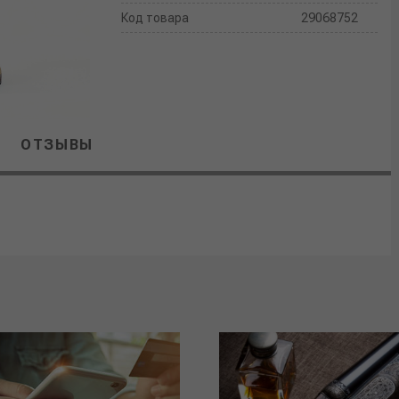
Код товара
29068752
ОТЗЫВЫ