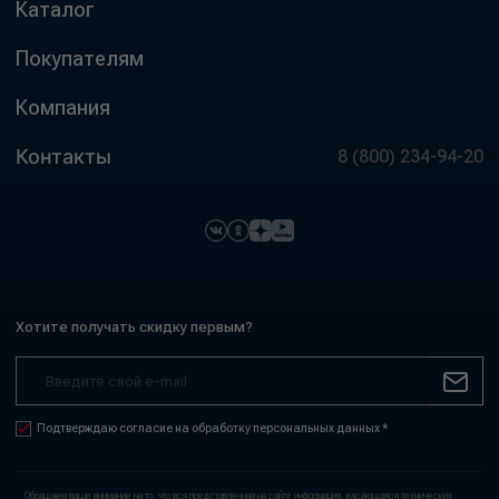
Каталог
Покупателям
Компания
Контакты
8 (800) 234-94-20
Хотите получать скидку первым?
Подтверждаю согласие на обработку персональных данных *
Обращаем ваше внимание на то, что вся представленная на сайте информация, касающаяся технических