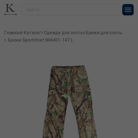
Главная
Каталог
Одежда для охоты
Брюки для охоты
Брюки Sportchief 964401-147 L