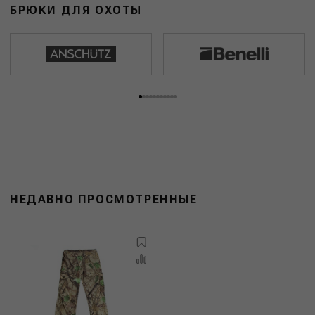
БРЮКИ ДЛЯ ОХОТЫ
НЕДАВНО ПРОСМОТРЕННЫЕ