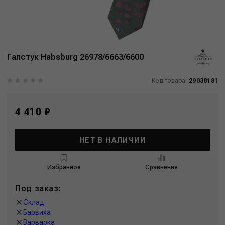
Галстук Habsburg 26978/6663/6600
Код товара:
29038181
4 410 ₽
НЕТ В НАЛИЧИИ
Избранное
Сравнение
Под заказ:
Склад
Барвиха
Варварка