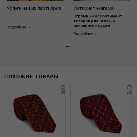
Услуги наших партнёров
Интернет-магазин
Огромный ассортимент
товаров для охоты и
активного отдыха
Подробнее
Подробнее
ПОХОЖИЕ ТОВАРЫ