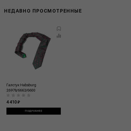
НЕДАВНО ПРОСМОТРЕННЫЕ
Галстук Habsburg
26978/6663/6600
4 410 ₽
ПОДРОБНЕЕ