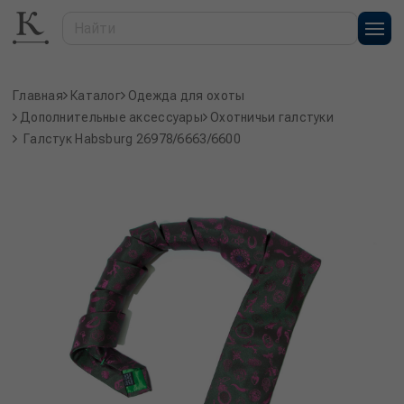
Главная
Каталог
Одежда для охоты
Дополнительные аксессуары
Охотничьи галстуки
Галстук Habsburg 26978/6663/6600