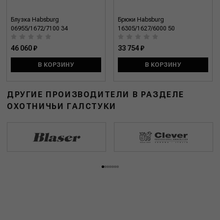
Блузка Habsburg
Брюки Habsburg
06955/1672/7100 34
16305/1627/6000 50
46 060 ₽
33 754 ₽
В КОРЗИНУ
В КОРЗИНУ
ДРУГИЕ ПРОИЗВОДИТЕЛИ В РАЗДЕЛЕ
ОХОТНИЧЬИ ГАЛСТУКИ