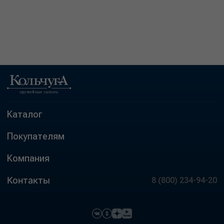
Каталог
Покупателям
Компания
Контакты
8 (800) 234-94-20