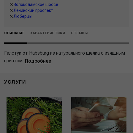
Волоколамское шоссе
Ленинский проспект
Люберцы
ОПИСАНИЕ
ХАРАКТЕРИСТИКИ
ОТЗЫВЫ
Галстук от Habsburg из натурального шелка с изящным
принтом.
Подробнее
УСЛУГИ