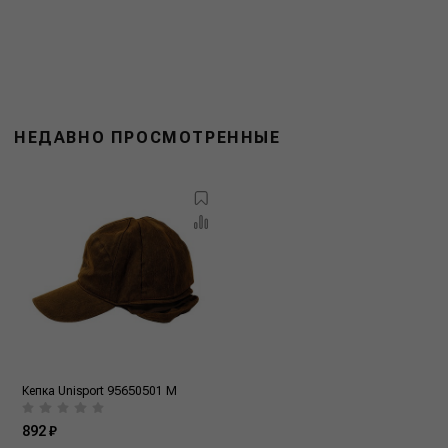
НЕДАВНО ПРОСМОТРЕННЫЕ
Кепка Unisport 95650501 M
892 ₽