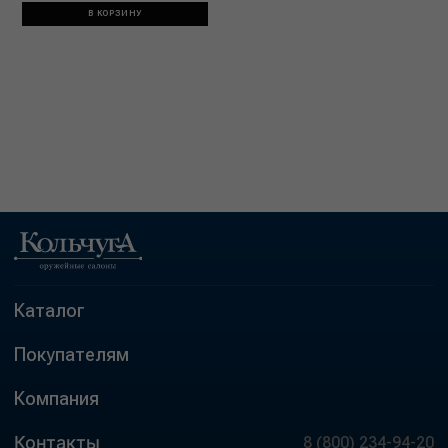
В КОРЗИНУ
Каталог
Покупателям
Компания
Контакты
8 (800) 234-94-20