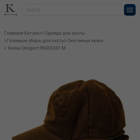
Главная
Каталог
Одежда для охоты
Головные уборы для охоты
Охотничьи кепки
Кепка Unisport 95650501 M