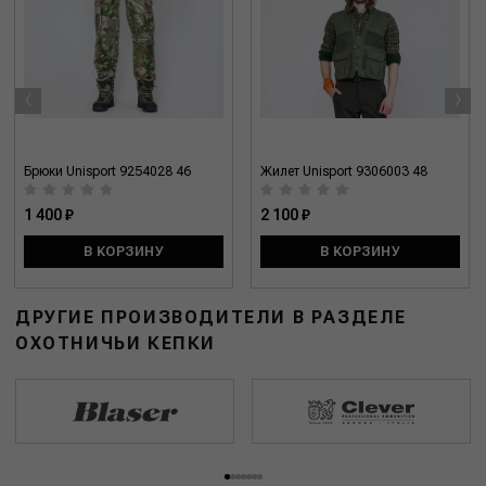
‹
›
Брюки Unisport 9254028 46
Жилет Unisport 9306003 48
1 400 ₽
2 100 ₽
В КОРЗИНУ
В КОРЗИНУ
ДРУГИЕ ПРОИЗВОДИТЕЛИ В РАЗДЕЛЕ
ОХОТНИЧЬИ КЕПКИ