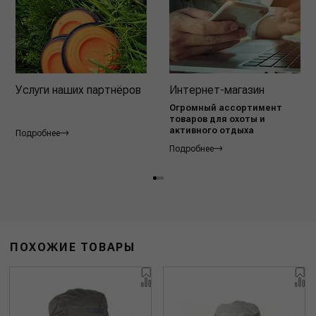
Услуги наших партнёров
Интернет-магазин
Огромный ассортимент
товаров для охоты и
активного отдыха
Подробнее
Подробнее
ПОХОЖИЕ ТОВАРЫ