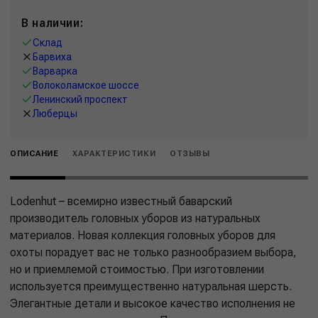
В наличии:
Склад
Барвиха
Варварка
Волоколамское шоссе
Ленинский проспект
Люберцы
ОПИСАНИЕ
ХАРАКТЕРИСТИКИ
ОТЗЫВЫ
Lodenhut – всемирно известный баварский
производитель головных уборов из натуральных
материалов. Новая коллекция головных уборов для
охоты порадует вас не только разнообразием выбора,
но и приемлемой стоимостью. При изготовлении
используется преимущественно натуральная шерсть.
Элегантные детали и высокое качество исполнения не