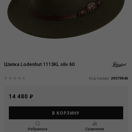
Шапка Lodenhut 1113KL oliv 60
Код товара:
29079846
14 480 ₽
В КОРЗИНУ
Избранное
Сравнение