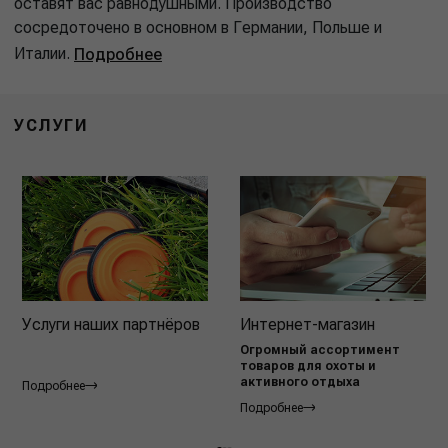
оставят вас равнодушными. Производство
сосредоточено в основном в Германии, Польше и
Италии.
Подробнее
УСЛУГИ
Услуги наших партнёров
Интернет-магазин
Огромный ассортимент
товаров для охоты и
активного отдыха
Подробнее
Подробнее