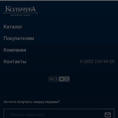
Каталог
Покупателям
Компания
Контакты
8 (800) 234-94-20
Хотите получать скидку первым?