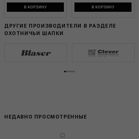
В КОРЗИНУ
В КОРЗИНУ
ДРУГИЕ ПРОИЗВОДИТЕЛИ В РАЗДЕЛЕ
ОХОТНИЧЬИ ШАПКИ
НЕДАВНО ПРОСМОТРЕННЫЕ