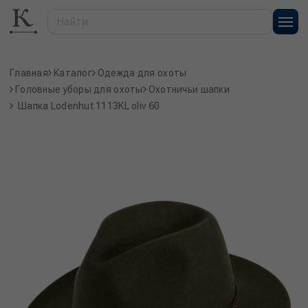
Главная
Каталог
Одежда для охоты
Головные уборы для охоты
Охотничьи шапки
Шапка Lodenhut 1113KL oliv 60