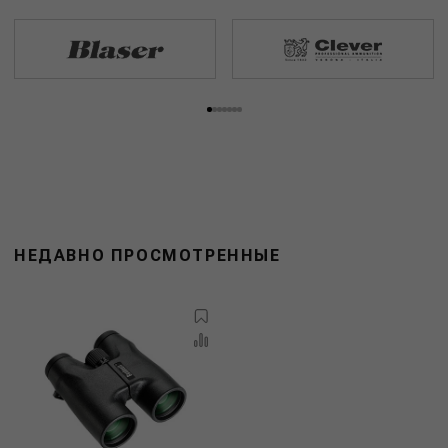
НЕДАВНО ПРОСМОТРЕННЫЕ