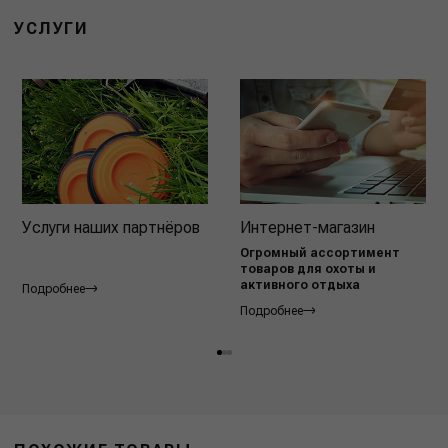
УСЛУГИ
Услуги наших партнёров
Интернет-магазин
Огромный ассортимент
товаров для охоты и
активного отдыха
Подробнее
Подробнее