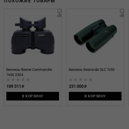
ПОХОЖИЕ ТОВАРЫ
Бинокль Steiner Commander
Бинокль Swarovski SLC 7x50
7x50 2304
189 311 ₽
231 000 ₽
В КОРЗИНУ
В КОРЗИНУ