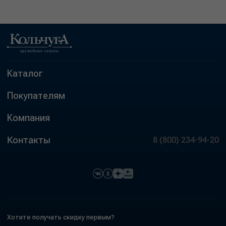
Каталог
Покупателям
Компания
Контакты
8 (800) 234-94-20
Хотите получать скидку первым?