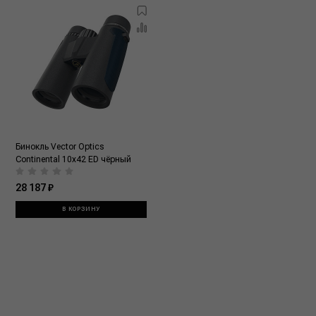
Бинокль Vector Optics
Continental 10x42 ED чёрный
28 187 ₽
В КОРЗИНУ