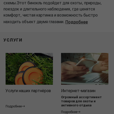
схемы.Этот бинокль подойдет для охоты, природы,
поездок и длительного наблюдения, где ценятся
комфорт, чистая картинка и возможность быстро
находить объект двумя глазами.
Подробнее
УСЛУГИ
Услуги наших партнёров
Интернет-магазин
Огромный ассортимент
товаров для охоты и
активного отдыха
Подробнее
Подробнее