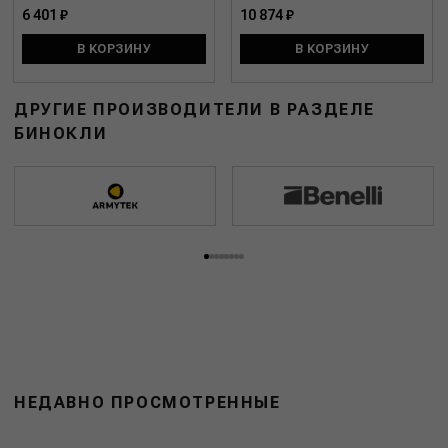
6 401 ₽
10 874 ₽
В КОРЗИНУ
В КОРЗИНУ
ДРУГИЕ ПРОИЗВОДИТЕЛИ В РАЗДЕЛЕ
БИНОКЛИ
НЕДАВНО ПРОСМОТРЕННЫЕ