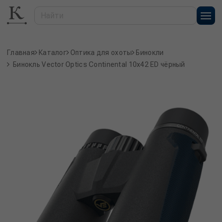
Главная
Каталог
Оптика для охоты
Бинокли
Бинокль Vector Optics Continental 10x42 ED чёрный