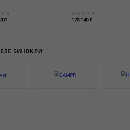
0 ₽
178 140 ₽
ДЕЛЕ БИНОКЛИ