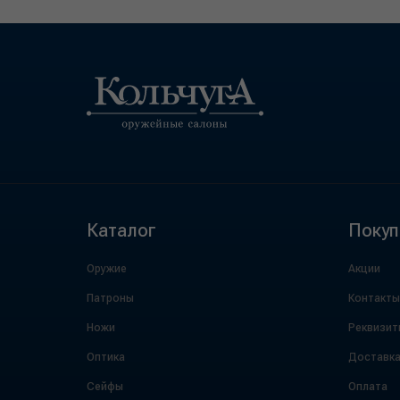
Каталог
Покуп
Оружие
Акции
Патроны
Контакты
Ножи
Реквизит
Оптика
Доставк
Сейфы
Оплата