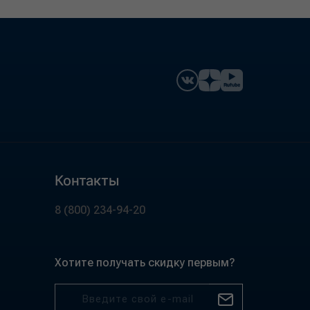
Контакты
8 (800) 234-94-20
Хотите получать скидку первым?