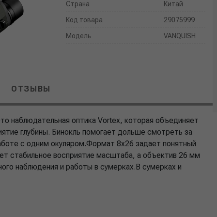
Страна
Китай
Код товара
29075999
Модель
VANQUISH
ОТЗЫВЫ
о наблюдательная оптика Vortex, которая объединяет
иятие глубины. Бинокль помогает дольше смотреть за
работе с одним окуляром.Формат 8x26 задает понятный
ет стабильное восприятие масштаба, а объектив 26 мм
ного наблюдения и работы в сумерках.В сумерках и