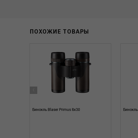
ПОХОЖИЕ ТОВАРЫ
‹
Green-
Бинокль Blaser Primus 8x30
Бинокль 