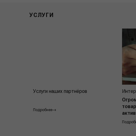
УСЛУГИ
Услуги наших партнёров
Интер
Огро
товар
Подробнее
актив
Подроб