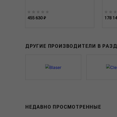
455 630 ₽
178 14
ДРУГИЕ ПРОИЗВОДИТЕЛИ В РАЗ
НЕДАВНО ПРОСМОТРЕННЫЕ