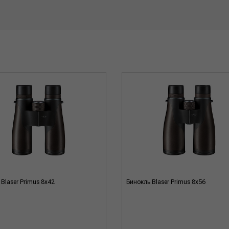
Blaser Primus 8х42
Бинокль Blaser Primus 8х56