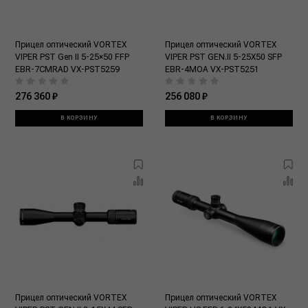
Прицел оптический VORTEX
Прицел оптический VORTEX
VIPER PST Gen II 5-25×50 FFP
VIPER PST GEN.II 5-25X50 SFP
EBR-7CMRAD VX-PST5259
EBR-4MOA VX-PST5251
276 360 ₽
256 080 ₽
В КОРЗИНУ
В КОРЗИНУ
Прицел оптический VORTEX
Прицел оптический VORTEX