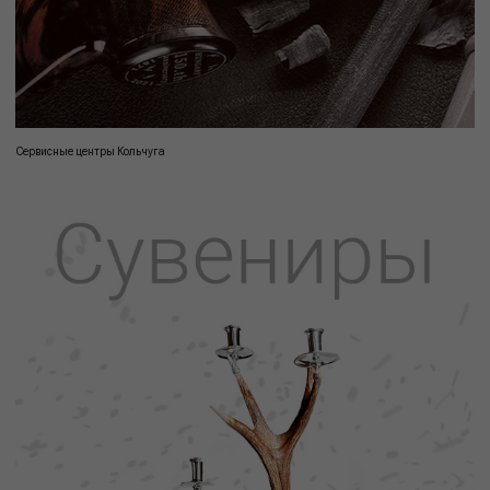
Сервисные центры Кольчуга