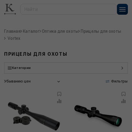
Главная
Каталог
Оптика для охоты
Прицелы для охоты
Vortex
ПРИЦЕЛЫ ДЛЯ ОХОТЫ
Категории
Убыванию цен
Фильтры