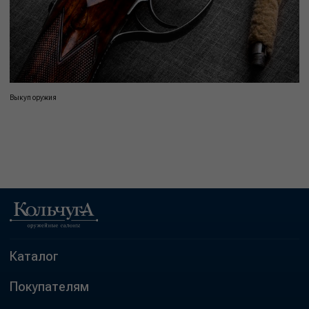
Выкуп оружия
Каталог
Покупателям