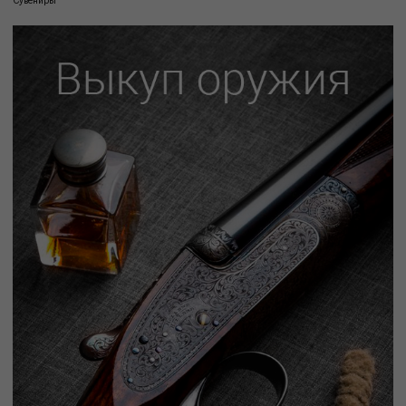
Сувениры