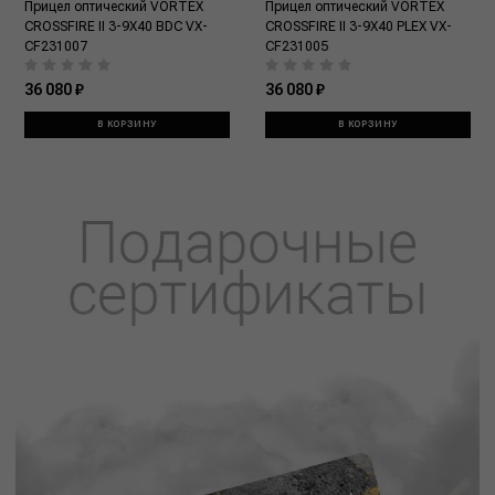
Прицел оптический VORTEX
Прицел оптический VORTEX
CROSSFIRE II 3-9X40 BDC VX-
CROSSFIRE II 3-9X40 PLEX VX-
CF231007
CF231005
36 080 ₽
36 080 ₽
В КОРЗИНУ
В КОРЗИНУ