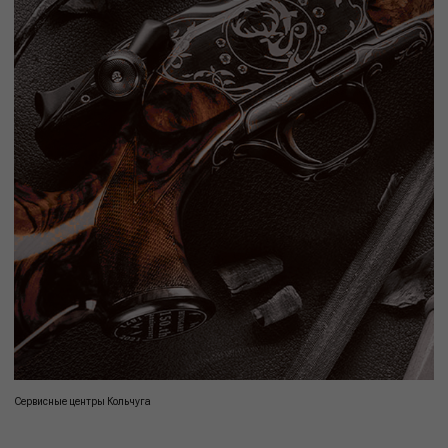
Сервисные центры Кольчуга