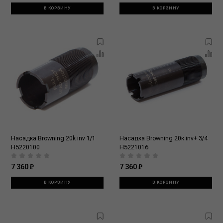
В КОРЗИНУ
В КОРЗИНУ
Насадка Browning 20k inv 1/1
Насадка Browning 20к inv+ 3/4
Н5220100
H5221016
7 360 ₽
7 360 ₽
В КОРЗИНУ
В КОРЗИНУ