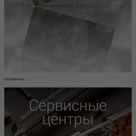
Сертификаты