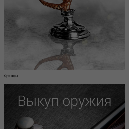
Сувениры