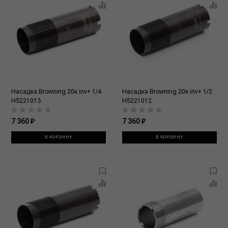
Насадка Browning 20к inv+ 1/4
Насадка Browning 20к inv+ 1/2
H5221013
H5221012
7 360 ₽
7 360 ₽
В КОРЗИНУ
В КОРЗИНУ