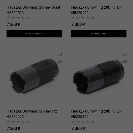
Насадка Browning 20k inv Skeet
Насадка Browning 20k inv 1/4
Н5220500
Н5220400
7 360 ₽
7 360 ₽
В КОРЗИНУ
В КОРЗИНУ
Насадка Browning 20k inv 1/2
Насадка Browning 20k inv 3/4
Н5220300
Н5220200
7 360 ₽
7 360 ₽