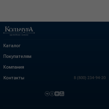
Каталог
Покупателям
Компания
Контакты
8 (800) 234-94-20