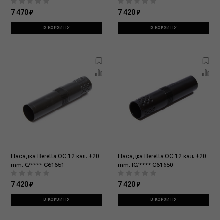
7 470 ₽
7 420 ₽
В КОРЗИНУ
В КОРЗИНУ
Насадка Beretta OC 12 кал. +20
Насадка Beretta OC 12 кал. +20
mm. C/**** C61651
mm. IC/**** C61650
7 420 ₽
7 420 ₽
В КОРЗИНУ
В КОРЗИНУ