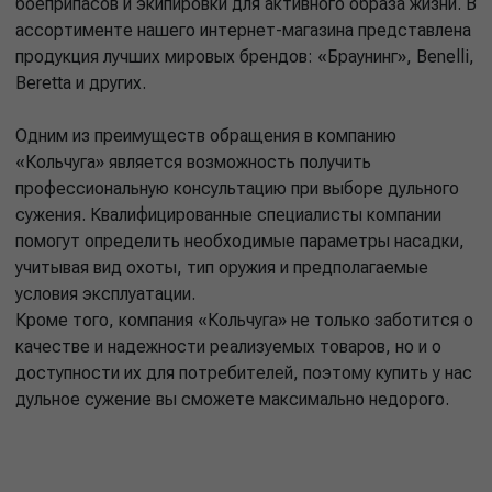
боеприпасов и экипировки для активного образа жизни. В
ассортименте нашего интернет-магазина представлена
продукция лучших мировых брендов: «Браунинг», Benelli,
Beretta и других.
Одним из преимуществ обращения в компанию
«Кольчуга» является возможность получить
профессиональную консультацию при выборе дульного
сужения. Квалифицированные специалисты компании
помогут определить необходимые параметры насадки,
учитывая вид охоты, тип оружия и предполагаемые
условия эксплуатации.
Кроме того, компания «Кольчуга» не только заботится о
качестве и надежности реализуемых товаров, но и о
доступности их для потребителей, поэтому купить у нас
дульное сужение вы сможете максимально недорого.