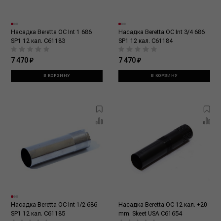
Насадка Beretta OC Int 1 686
Насадка Beretta OC Int 3/4 686
SP1 12 кал. С61183
SP1 12 кал. С61184
7 470 ₽
7 470 ₽
В КОРЗИНУ
В КОРЗИНУ
Насадка Beretta OC Int 1/2 686
Насадка Beretta OC 12 кал. +20
SP1 12 кал. С61185
mm. Skeet USA C61654