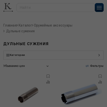
Главная
Каталог
Оружейные аксессуары
Дульные сужения
ДУЛЬНЫЕ СУЖЕНИЯ
Категории
Убыванию цен
Фильтры