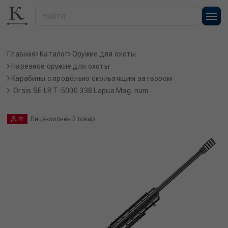
Главная
Каталог
Оружие для охоты
Нарезное оружие для охоты
Карабины с продольно скользящим затвором
Orsis SE LR T-5000 338 Lapua Mag. num
Лицензионный товар