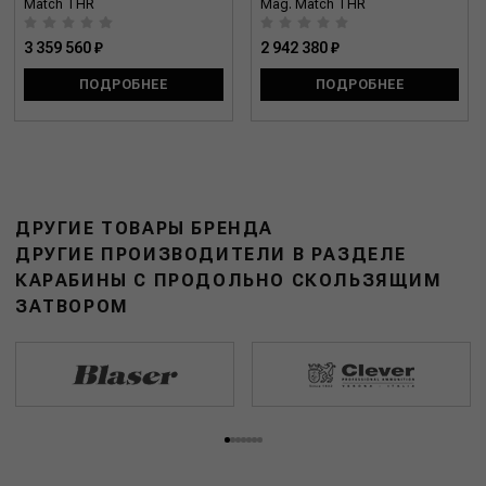
Match THR
Mag. Match THR
3 359 560 ₽
2 942 380 ₽
ПОДРОБНЕЕ
ПОДРОБНЕЕ
ДРУГИЕ ТОВАРЫ БРЕНДА
ДРУГИЕ ПРОИЗВОДИТЕЛИ В РАЗДЕЛЕ
КАРАБИНЫ С ПРОДОЛЬНО СКОЛЬЗЯЩИМ
ЗАТВОРОМ