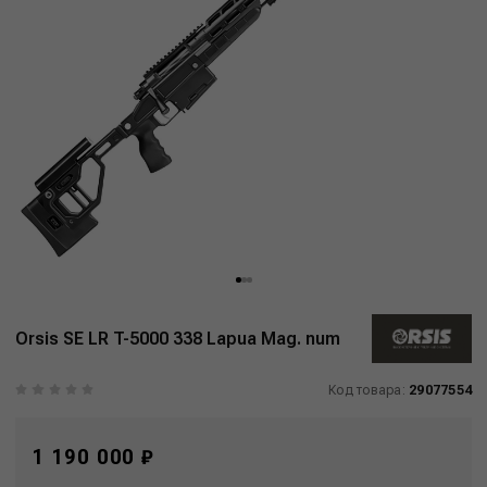
Orsis SE LR T-5000 338 Lapua Mag. num
Код товара:
29077554
1 190 000 ₽