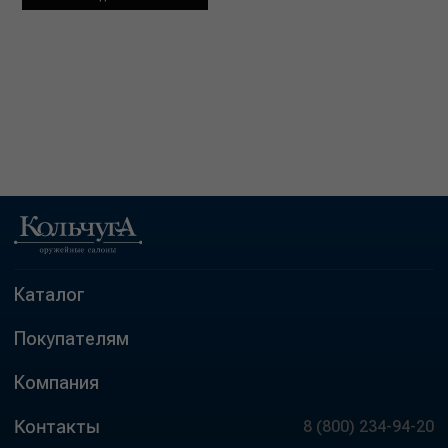
Каталог
Покупателям
Компания
Контакты
8 (800) 234-94-20