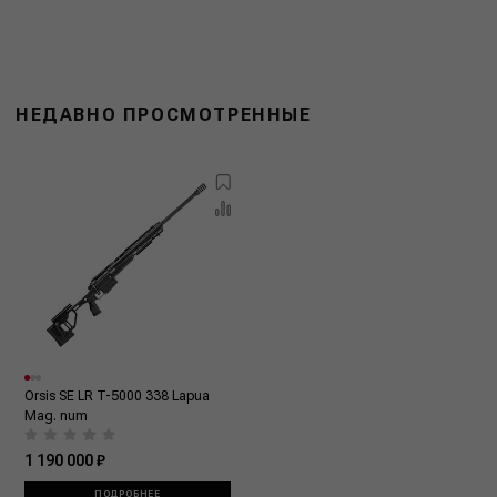
НЕДАВНО ПРОСМОТРЕННЫЕ
Orsis SE LR T-5000 338 Lapua
Mag. num
1 190 000 ₽
ПОДРОБНЕЕ