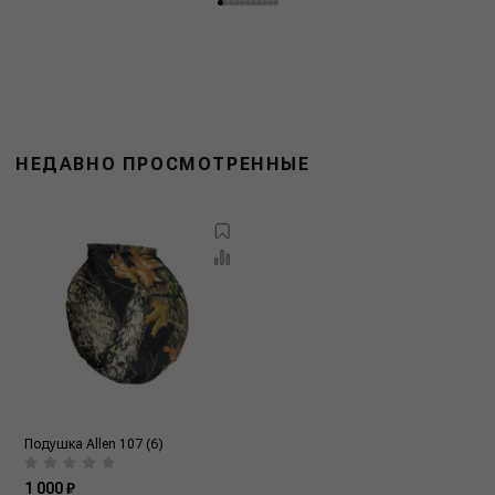
НЕДАВНО ПРОСМОТРЕННЫЕ
Подушка Allen 107 (6)
1 000 ₽