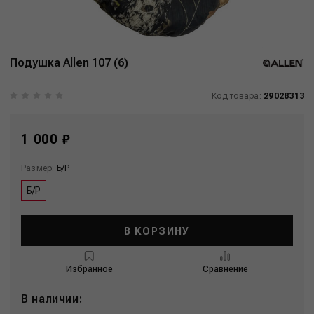
Подушка Allen 107 (6)
Код товара:
29028313
1 000 ₽
Размер:
Б/Р
Б/Р
В КОРЗИНУ
Избранное
Сравнение
В наличии: