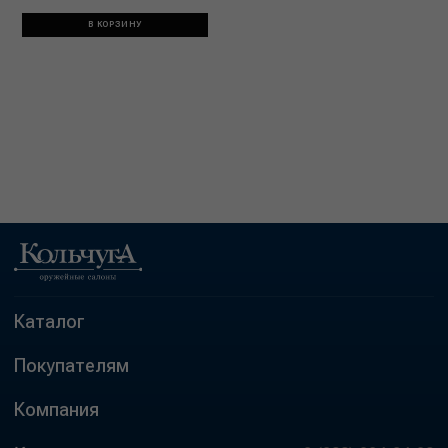
В КОРЗИНУ
Каталог
Покупателям
Компания