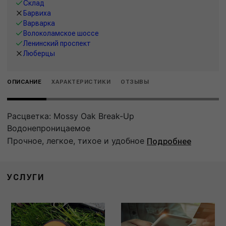
Склад
Барвиха
Варварка
Волоколамское шоссе
Ленинский проспект
Люберцы
ОПИСАНИЕ
ХАРАКТЕРИСТИКИ
ОТЗЫВЫ
Расцветка: Mossy Oak Break-Up
Водонепроницаемое
Прочное, легкое, тихое и удобное
Подробнее
УСЛУГИ