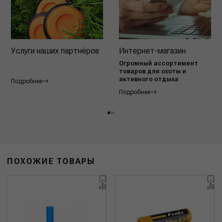
Услуги наших партнёров
Интернет-магазин
Огромный ассортимент
товаров для охоты и
активного отдыха
Подробнее
Подробнее
ПОХОЖИЕ ТОВАРЫ