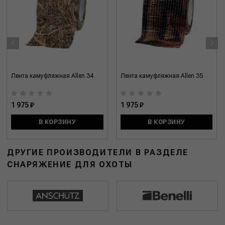
‹
›
Лента камуфляжная Allen 34
Лента камуфляжная Allen 35
1 975 ₽
1 975 ₽
В КОРЗИНУ
В КОРЗИНУ
ДРУГИЕ ПРОИЗВОДИТЕЛИ В РАЗДЕЛЕ
СНАРЯЖЕНИЕ ДЛЯ ОХОТЫ