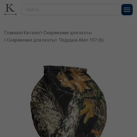
Главная
Каталог
Снаряжение для охоты
Снаряжение для охоты
Подушка Allen 107 (6)