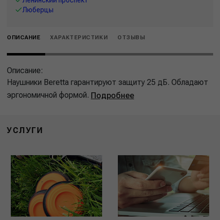
Люберцы
ОПИСАНИЕ
ХАРАКТЕРИСТИКИ
ОТЗЫВЫ
Описание:
Наушники Beretta гарантируют защиту 25 дБ. Обладают
эргономичной формой.
Подробнее
УСЛУГИ