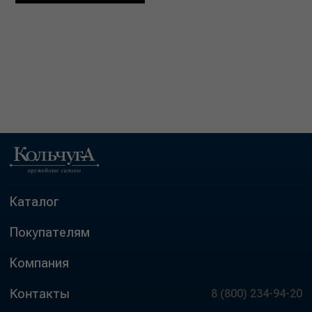
Каталог
Покупателям
Компания
Контакты
8 (800) 234-94-20