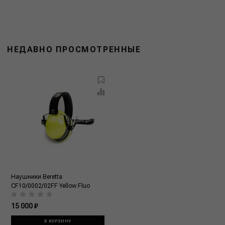
НЕДАВНО ПРОСМОТРЕННЫЕ
Наушники Beretta
CF10/0002/02FF Yellow Fluo
15 000 ₽
В КОРЗИНУ