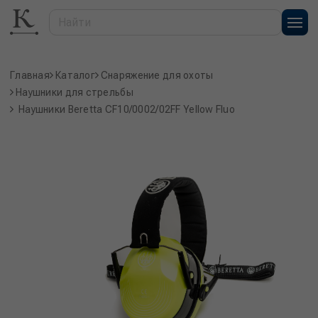
Главная
Каталог
Снаряжение для охоты
Наушники для стрельбы
Наушники Beretta CF10/0002/02FF Yellow Fluo