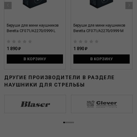
‹
›
Беруши для мини наушников
Беруши для мини наушников
Beretta CF071/A2270/0999 L
Beretta CF071/A2270/0999 M
1 890 ₽
1 890 ₽
В КОРЗИНУ
В КОРЗИНУ
ДРУГИЕ ПРОИЗВОДИТЕЛИ В РАЗДЕЛЕ
НАУШНИКИ ДЛЯ СТРЕЛЬБЫ