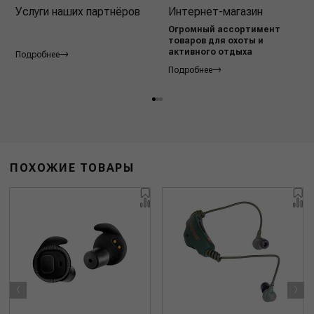
Услуги наших партнёров
Интернет-магазин
Огромный ассортимент
товаров для охоты и
активного отдыха
Подробнее
Подробнее
ПОХОЖИЕ ТОВАРЫ
‹
›