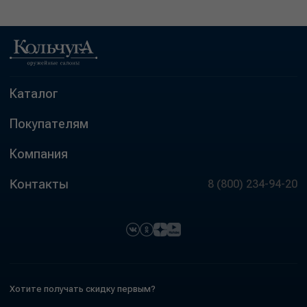
Каталог
Покупателям
Компания
Контакты
8 (800) 234-94-20
Хотите получать скидку первым?