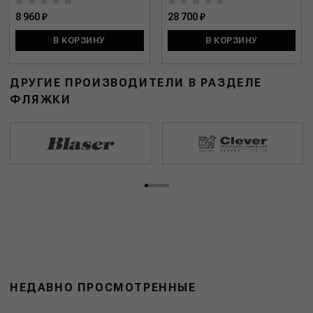
8 960 ₽
28 700 ₽
В КОРЗИНУ
В КОРЗИНУ
ДРУГИЕ ПРОИЗВОДИТЕЛИ В РАЗДЕЛЕ
ФЛЯЖКИ
НЕДАВНО ПРОСМОТРЕННЫЕ