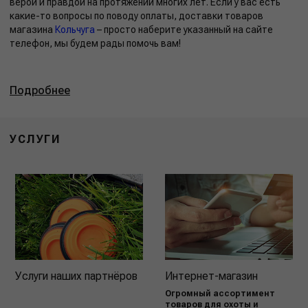
верой и правдой на протяжении многих лет. Если у вас есть
какие-то вопросы по поводу оплаты, доставки товаров
магазина
Кольчуга
– просто наберите указанный на сайте
телефон, мы будем рады помочь вам!
Подробнее
УСЛУГИ
Услуги наших партнёров
Интернет-магазин
Огромный ассортимент
товаров для охоты и