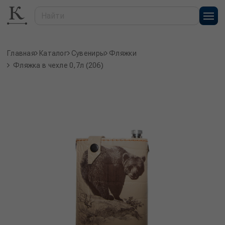
Главная
Каталог
Сувениры
Фляжки
Фляжка в чехле 0,7л (206)