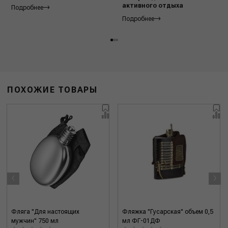
активного отдыха
Подробнее
Подробнее
ПОХОЖИЕ ТОВАРЫ
‹
›
Фляга "Для настоящих
Фляжка "Гусарская" объем 0,5
мужчин" 750 мл
мл ФГ-01ДФ