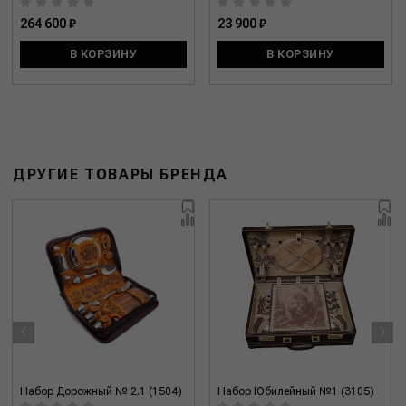
264 600 ₽
23 900 ₽
В КОРЗИНУ
В КОРЗИНУ
ДРУГИЕ ТОВАРЫ БРЕНДА
‹
›
Набор Дорожный № 2.1 (1504)
Набор Юбилейный №1 (3105)