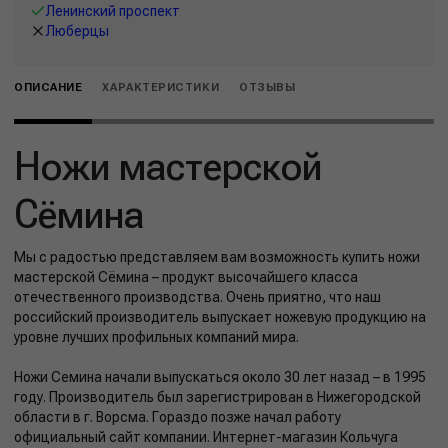
Ленинский проспект
Люберцы
ОПИСАНИЕ
ХАРАКТЕРИСТИКИ
ОТЗЫВЫ
Ножи мастерской
Сёмина
Мы с радостью представляем вам возможность купить ножи
мастерской Сёмина – продукт высочайшего класса
отечественного производства. Очень приятно, что наш
российский производитель выпускает ножевую продукцию на
уровне лучших профильных компаний мира.
Ножи Семина начали выпускаться около 30 лет назад – в 1995
году. Производитель был зарегистрирован в Нижегородской
области в г. Ворсма. Гораздо позже начал работу
официальный сайт компании. Интернет-магазин Кольчуга