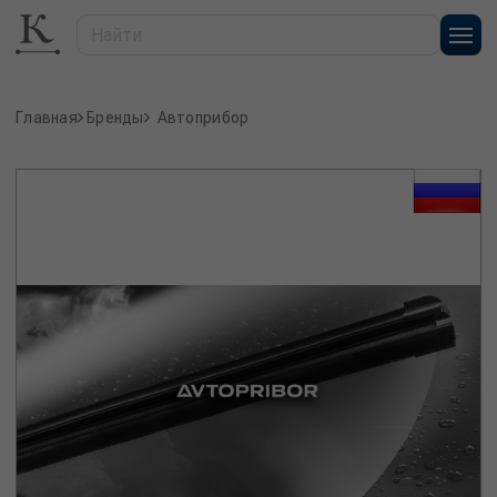
Главная
Бренды
Автоприбор