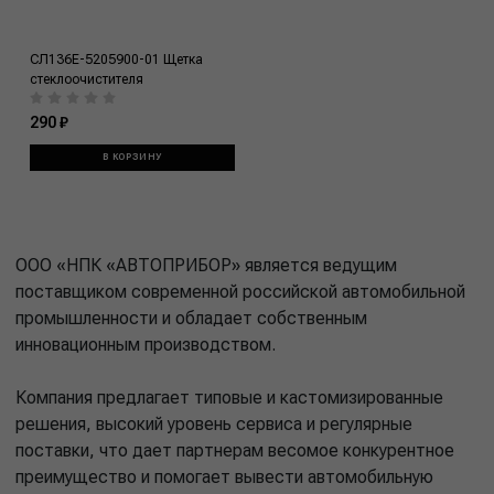
СЛ136Е-5205900-01 Щетка
стеклоочистителя
290 ₽
В КОРЗИНУ
ООО «НПК «АВТОПРИБОР» является ведущим
поставщиком современной российской автомобильной
промышленности и обладает собственным
инновационным производством.
Компания предлагает типовые и кастомизированные
решения, высокий уровень сервиса и регулярные
поставки, что дает партнерам весомое конкурентное
преимущество и помогает вывести автомобильную