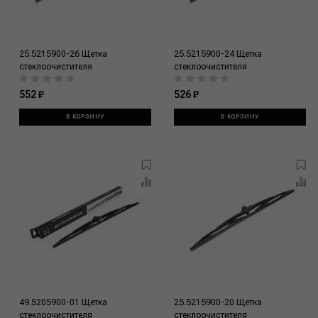
25.5215900-26 Щетка
25.5215900-24 Щетка
стеклоочистителя
стеклоочистителя
552 ₽
526 ₽
В КОРЗИНУ
В КОРЗИНУ
49.5205900-01 Щетка
25.5215900-20 Щетка
стеклоочистителя
стеклоочистителя