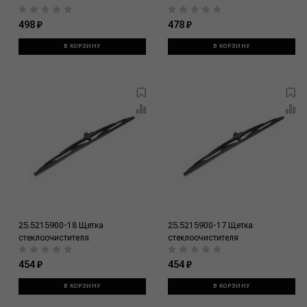
498 ₽
478 ₽
В КОРЗИНУ
В КОРЗИНУ
25.5215900-18 Щетка
25.5215900-17 Щетка
стеклоочистителя
стеклоочистителя
454 ₽
454 ₽
В КОРЗИНУ
В КОРЗИНУ