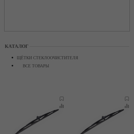
КАТАЛОГ
ЩЁТКИ СТЕКЛООЧИСТИТЕЛЯ
ВСЕ ТОВАРЫ