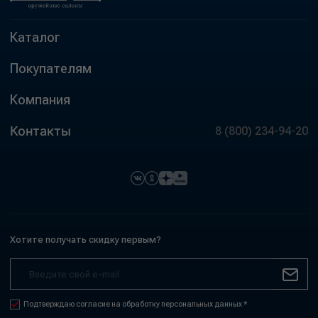
Каталог
Покупателям
Компания
Контакты
8 (800) 234-94-20
Хотите получать скидку первым?
Подтверждаю согласие на обработку персональных данных *