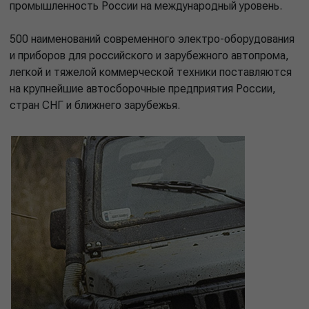
промышленность России на международный уровень.
500 наименований современного электро-оборудования
и приборов для российского и зарубежного автопрома,
легкой и тяжелой коммерческой техники поставляются
на крупнейшие автосборочные предприятия России,
стран СНГ и ближнего зарубежья.