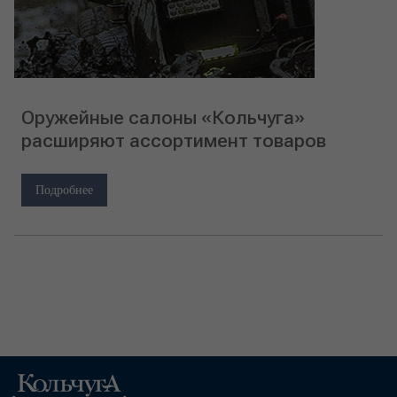
Оружейные салоны «Кольчуга»
расширяют ассортимент товаров
Подробнее