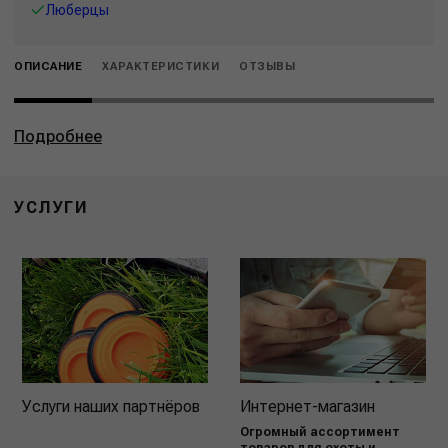
Люберцы
ОПИСАНИЕ
ХАРАКТЕРИСТИКИ
ОТЗЫВЫ
Подробнее
УСЛУГИ
Услуги наших партнёров
Интернет-магазин
Огромный ассортимент
товаров для охоты и