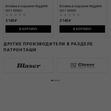
Вставка в подсумок Niggeloh
Вставка в подсумок Niggeloh
0211 00002
0211 00005
3 140 ₽
3 140 ₽
В КОРЗИНУ
В КОРЗИНУ
ДРУГИЕ ПРОИЗВОДИТЕЛИ В РАЗДЕЛЕ
ПАТРОНТАШИ