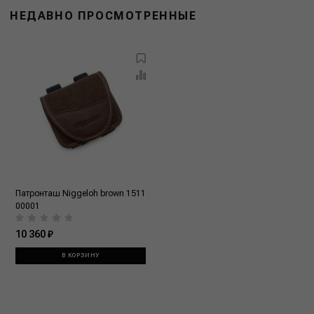
НЕДАВНО ПРОСМОТРЕННЫЕ
Патронташ Niggeloh brown 1511
00001
10 360 ₽
В КОРЗИНУ