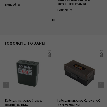
активного отдыха
Подробнее
Подробнее
ПОХОЖИЕ ТОВАРЫ
‹
›
Кейс для патронов (нарез.
Кейс для патронов Caldwell AK
оружие) 50 BMG
7.62x39 366TKM