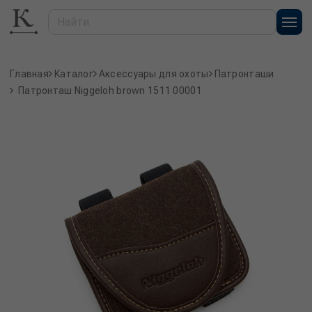
Главная
Каталог
Аксессуары для охоты
Патронташи
Патронташ Niggeloh brown 1511 00001