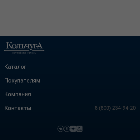
Каталог
Покупателям
Компания
Контакты
8 (800) 234-94-20