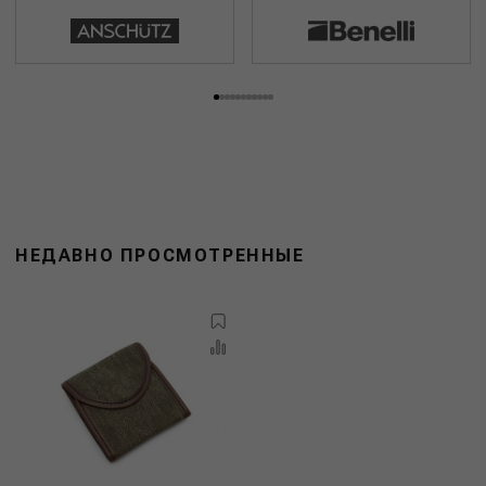
НЕДАВНО ПРОСМОТРЕННЫЕ