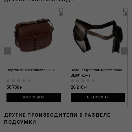
‹
›
Подсумок Maremmano J5850
Пояс- патронташ Maremmano
BL801 кожа
50 750 ₽
26 210 ₽
В КОРЗИНУ
В КОРЗИНУ
ДРУГИЕ ПРОИЗВОДИТЕЛИ В РАЗДЕЛЕ
ПОДСУМКИ