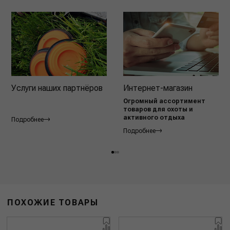
Услуги наших партнёров
Интернет-магазин
Огромный ассортимент
товаров для охоты и
активного отдыха
Подробнее
Подробнее
ПОХОЖИЕ ТОВАРЫ