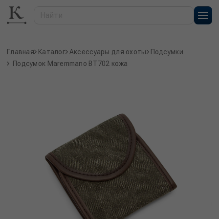
Главная
Каталог
Аксессуары для охоты
Подсумки
Подсумок Maremmano BT702 кожа