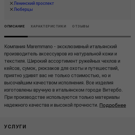
Ленинский проспект
Люберцы
ОПИСАНИЕ
ХАРАКТЕРИСТИКИ
ОТЗЫВЫ
Компания Maremmano - эксклюзивный итальянский
производитель аксессуаров из натуральной кожи и
текстиля. Широкий ассортимент ружейных чехлов и
кейсов, сумок, рюкзаков для охоты и путешествий,
приятно удивят вас не только стоимостью, но и
высочайшим качеством исполнения. Все изделия
изготовлены вручную в итальянском городе Витербо.
При производстве используются только материалы
надежного качества и высокой прочности.
Подробнее
УСЛУГИ