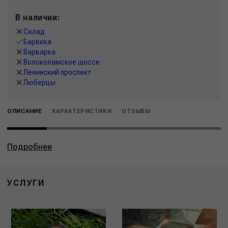
В наличии:
Склад
Барвиха
Варварка
Волоколамское шоссе
Ленинский проспект
Люберцы
ОПИСАНИЕ
ХАРАКТЕРИСТИКИ
ОТЗЫВЫ
Подробнее
УСЛУГИ