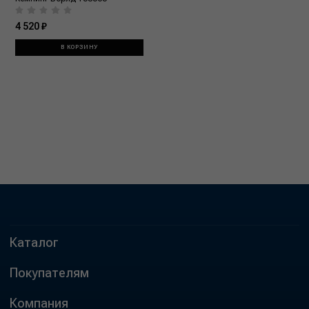
4 520 ₽
В КОРЗИНУ
Каталог
Покупателям
Компания