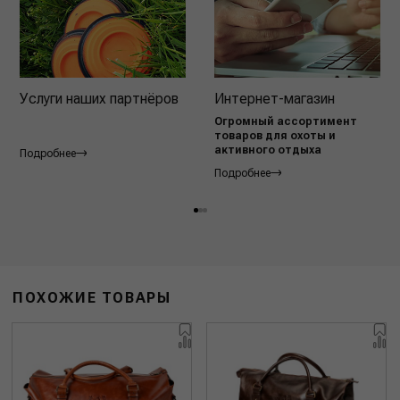
Услуги наших партнёров
Интернет-магазин
Огромный ассортимент
товаров для охоты и
активного отдыха
Подробнее
Подробнее
ПОХОЖИЕ ТОВАРЫ