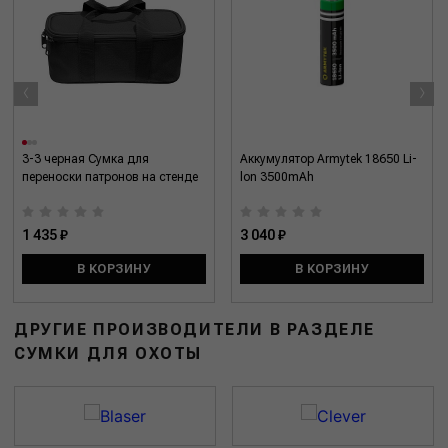
‹
›
3-3 черная Сумка для
Аккумулятор Armytek 18650 Li-
переноски патронов на стенде
lon 3500mAh
1 435 ₽
3 040 ₽
В КОРЗИНУ
В КОРЗИНУ
ДРУГИЕ ПРОИЗВОДИТЕЛИ В РАЗДЕЛЕ
СУМКИ ДЛЯ ОХОТЫ