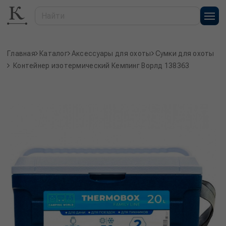
Главная
Каталог
Аксессуары для охоты
Сумки для охоты
Контейнер изотермический Кемпинг Ворлд 138363