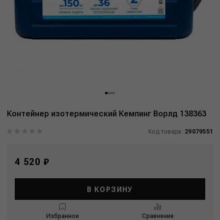
Контейнер изотермический Кемпинг Ворлд 138363
Код товара:
29079551
4 520 ₽
В КОРЗИНУ
Избранное
Сравнение