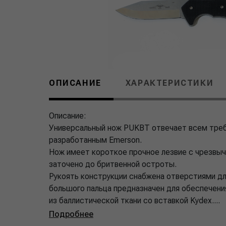
ОПИСАНИЕ
ХАРАКТЕРИСТИКИ
Описание:
Универсальный нож PUKBT отвечает всем тре
разработанным Emerson.
Нож имеет короткое прочное лезвие с чрезвы
заточено до бритвенной остроты.
Рукоять конструкции снабжена отверстиями дл
большого пальца предназначен для обеспечени
из баллистической ткани со вставкой Kydex....
Подробнее