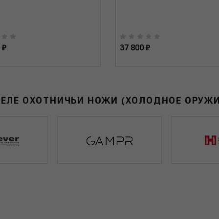
 ₽
37 800 ₽
ДЕЛЕ ОХОТНИЧЬИ НОЖИ (ХОЛОДНОЕ ОРУЖИ