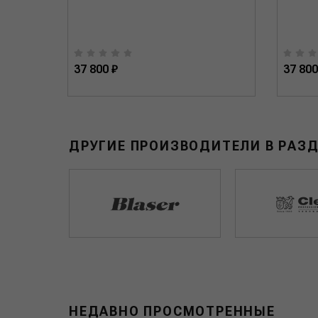
37 800 ₽
37 800
ДРУГИЕ ПРОИЗВОДИТЕЛИ В РАЗ
НЕДАВНО ПРОСМОТРЕННЫЕ