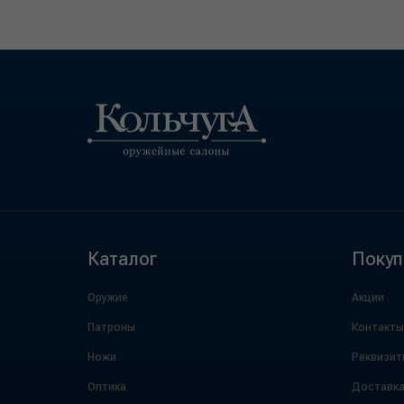
Каталог
Покуп
Оружие
Акции
Патроны
Контакты
Ножи
Реквизит
Оптика
Доставк