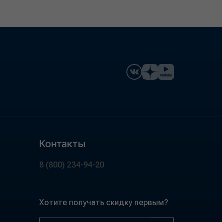
Контакты
8 (800) 234-94-20
Хотите получать скидку первым?