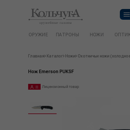
ОРУЖИЕ
ПАТРОНЫ
НОЖИ
ОПТИ
Главная
Каталог
Ножи
Охотничьи ножи (холодно
Нож Emerson PUKSF
Лицензионный товар