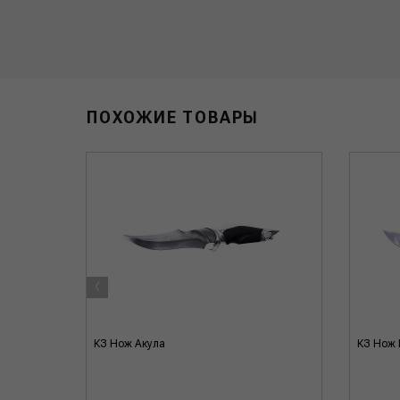
ПОХОЖИЕ ТОВАРЫ
‹
КЗ Нож Акула
КЗ Нож 