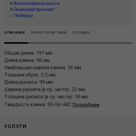
Волоколамское шоссе
Ленинский проспект
Люберцы
ОПИСАНИЕ
ХАРАКТЕРИСТИКИ
ОТЗЫВЫ
Общая длина: 197 мм
Длина клинка: 98 мм
Наибольшая ширина клинка: 26 мм
Толщина обуха: 3,5 мм
Длина рукояти: 99 мм
Ширина рукояти (в ср. части): 22 мм
Толщина рукояти (в ср. части): 18 мм
Твердость клинка: 55-56 HRC
Подробнее
УСЛУГИ