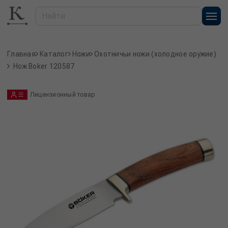
Главная
Каталог
Ножи
Охотничьи ножи (холодное оружие)
Нож Boker 120587
Лицензионный товар