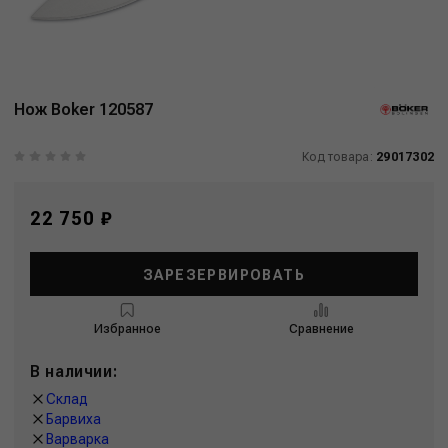
Нож Boker 120587
Код товара:
29017302
22 750 ₽
ЗАРЕЗЕРВИРОВАТЬ
Избранное
Сравнение
В наличии:
Склад
Барвиха
Варварка