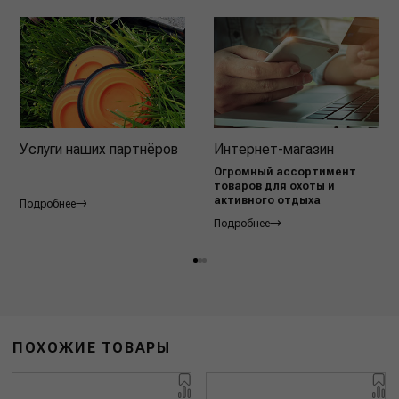
Услуги наших партнёров
Интернет-магазин
Огромный ассортимент
товаров для охоты и
активного отдыха
Подробнее
Подробнее
ПОХОЖИЕ ТОВАРЫ