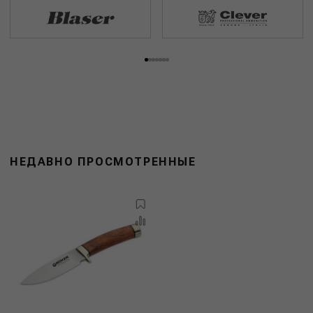
НЕДАВНО ПРОСМОТРЕННЫЕ