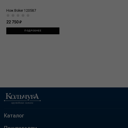
Нож Boker 120587
22 750 ₽
ПОДРОБНЕЕ
Каталог