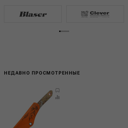
НЕДАВНО ПРОСМОТРЕННЫЕ