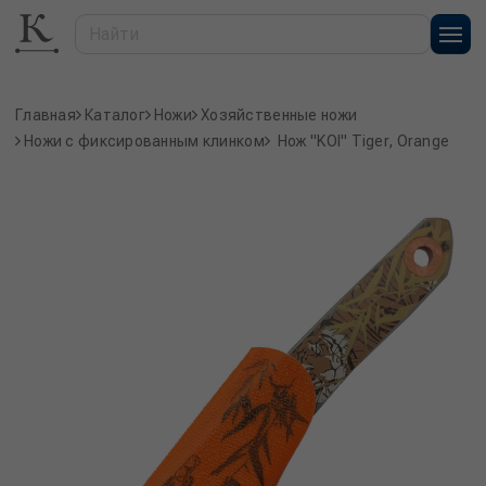
Главная
Каталог
Ножи
Хозяйственные ножи
Ножи с фиксированным клинком
Нож "KOI" Tiger, Orange