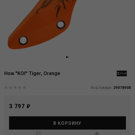
Нож "KOI" Tiger, Orange
Код товара:
29078908
3 797 ₽
В КОРЗИНУ